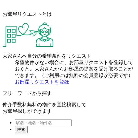
お部屋リクエストとは
大家さんへ自分の希望条件をリクエスト
希望物件がない場合に、お部屋リクエストを登録して
おくと、大家さんからお部屋の提案を受け取ることが
できます。（ご利用には無料の会員登録が必要です）
お部屋リクエストを登録
フリーワードから探す
仲介手数料無料の物件を直接検索して
お部屋探しができます
検索