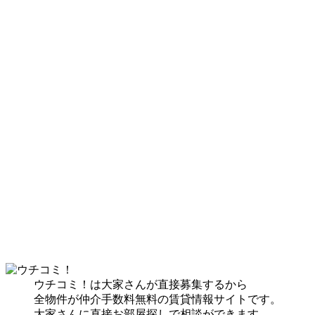
ウチコミ！は大家さんが直接募集するから
全物件が仲介手数料無料の賃貸情報サイトです。
大家さんに直接お部屋探しで相談ができます。