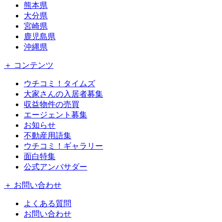
熊本県
大分県
宮崎県
鹿児島県
沖縄県
＋ コンテンツ
ウチコミ！タイムズ
大家さんの入居者募集
収益物件の売買
エージェント募集
お知らせ
不動産用語集
ウチコミ！ギャラリー
面白特集
公式アンバサダー
＋ お問い合わせ
よくある質問
お問い合わせ