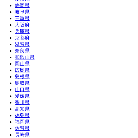
静岡県
岐阜県
三重県
大阪府
兵庫県
京都府
滋賀県
奈良県
和歌山県
岡山県
広島県
島根県
鳥取県
山口県
愛媛県
香川県
高知県
徳島県
福岡県
佐賀県
長崎県