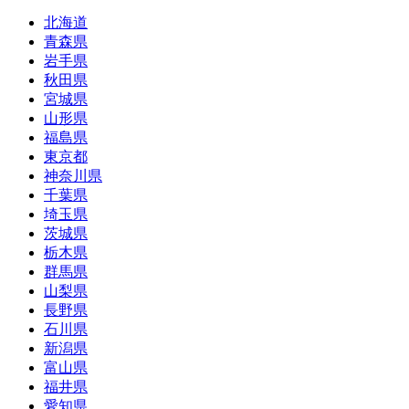
北海道
青森県
岩手県
秋田県
宮城県
山形県
福島県
東京都
神奈川県
千葉県
埼玉県
茨城県
栃木県
群馬県
山梨県
長野県
石川県
新潟県
富山県
福井県
愛知県