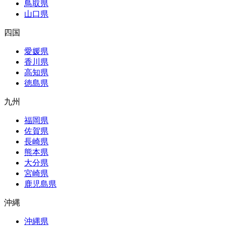
鳥取県
山口県
四国
愛媛県
香川県
高知県
徳島県
九州
福岡県
佐賀県
長崎県
熊本県
大分県
宮崎県
鹿児島県
沖縄
沖縄県