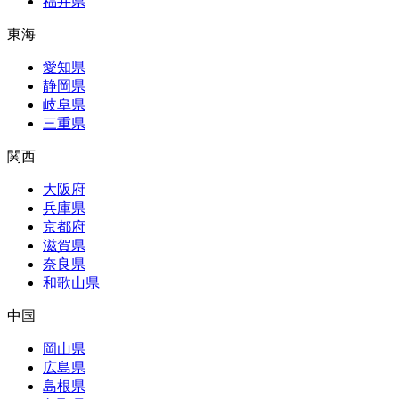
福井県
東海
愛知県
静岡県
岐阜県
三重県
関西
大阪府
兵庫県
京都府
滋賀県
奈良県
和歌山県
中国
岡山県
広島県
島根県