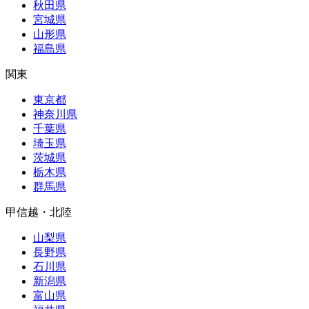
秋田県
宮城県
山形県
福島県
関東
東京都
神奈川県
千葉県
埼玉県
茨城県
栃木県
群馬県
甲信越・北陸
山梨県
長野県
石川県
新潟県
富山県