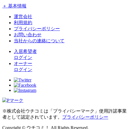
＋ 基本情報
運営会社
利用規約
プライバシーポリシー
お問い合わせ
当社からの連絡について
入居希望者
ログイン
オーナー
ログイン
※株式会社ウチコミは「プライバシーマーク」使用許諾事業
者として認定されています。
プライバシーポリシー
Copyright © ウチコミ！ All Rights Reserved.