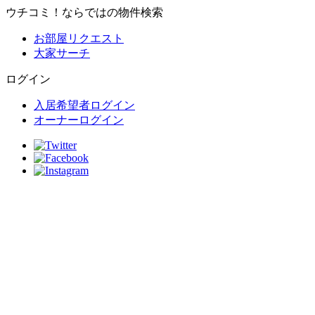
ウチコミ！ならではの物件検索
お部屋リクエスト
大家サーチ
ログイン
入居希望者ログイン
オーナーログイン