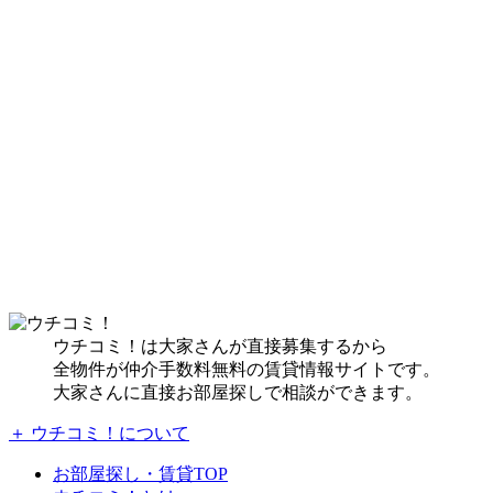
ウチコミ！は大家さんが直接募集するから
全物件が仲介手数料無料の賃貸情報サイトです。
大家さんに直接お部屋探しで相談ができます。
＋ ウチコミ！について
お部屋探し・賃貸TOP