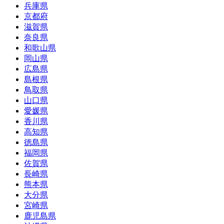
兵庫県
京都府
滋賀県
奈良県
和歌山県
岡山県
広島県
島根県
鳥取県
山口県
愛媛県
香川県
高知県
徳島県
福岡県
佐賀県
長崎県
熊本県
大分県
宮崎県
鹿児島県