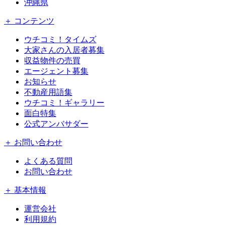
沖縄県
＋ コンテンツ
ウチコミ！タイムズ
大家さんの入居者募集
収益物件の売買
エージェント募集
お知らせ
不動産用語集
ウチコミ！ギャラリー
面白特集
公式アンバサダー
＋ お問い合わせ
よくある質問
お問い合わせ
＋ 基本情報
運営会社
利用規約