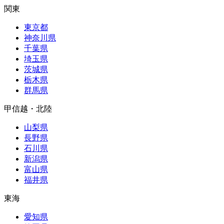
関東
東京都
神奈川県
千葉県
埼玉県
茨城県
栃木県
群馬県
甲信越・北陸
山梨県
長野県
石川県
新潟県
富山県
福井県
東海
愛知県