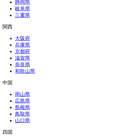
静岡県
岐阜県
三重県
関西
大阪府
兵庫県
京都府
滋賀県
奈良県
和歌山県
中国
岡山県
広島県
島根県
鳥取県
山口県
四国