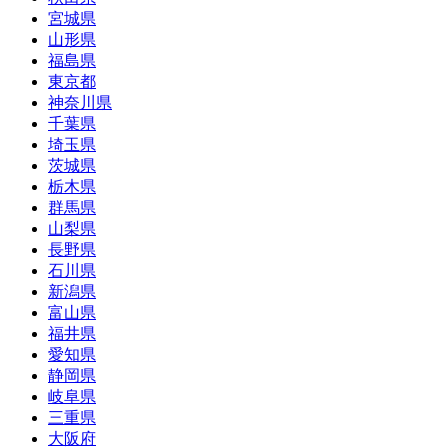
宮城県
山形県
福島県
東京都
神奈川県
千葉県
埼玉県
茨城県
栃木県
群馬県
山梨県
長野県
石川県
新潟県
富山県
福井県
愛知県
静岡県
岐阜県
三重県
大阪府