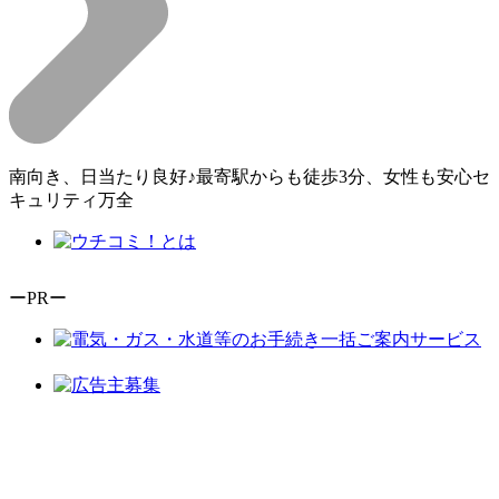
南向き、日当たり良好♪最寄駅からも徒歩3分、女性も安心セ
キュリティ万全
ーPRー