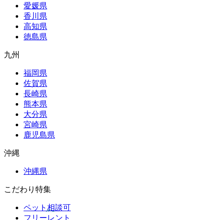
愛媛県
香川県
高知県
徳島県
九州
福岡県
佐賀県
長崎県
熊本県
大分県
宮崎県
鹿児島県
沖縄
沖縄県
こだわり特集
ペット相談可
フリーレント