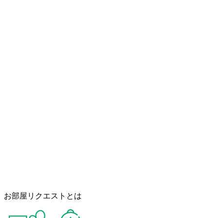
お部屋リクエストとは