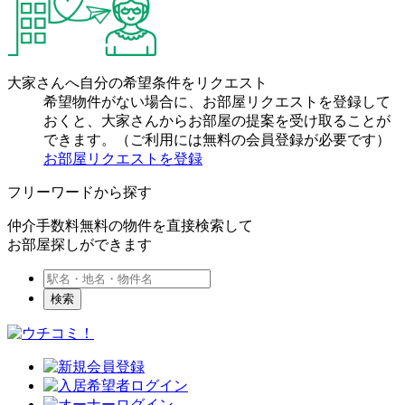
大家さんへ自分の希望条件をリクエスト
希望物件がない場合に、お部屋リクエストを登録して
おくと、大家さんからお部屋の提案を受け取ることが
できます。（ご利用には無料の会員登録が必要です）
お部屋リクエストを登録
フリーワードから探す
仲介手数料無料の物件を直接検索して
お部屋探しができます
検索