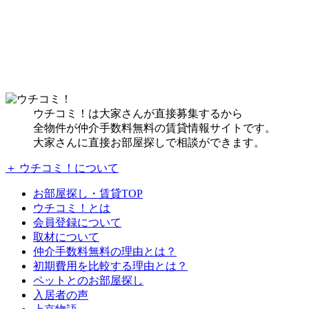
ウチコミ！は大家さんが直接募集するから
全物件が仲介手数料無料の賃貸情報サイトです。
大家さんに直接お部屋探しで相談ができます。
＋ ウチコミ！について
お部屋探し・賃貸TOP
ウチコミ！とは
会員登録について
取材について
仲介手数料無料の理由とは？
初期費用を比較する理由とは？
ペットとのお部屋探し
入居者の声