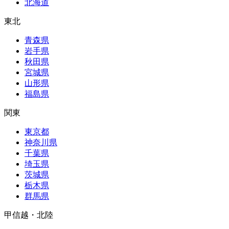
北海道
東北
青森県
岩手県
秋田県
宮城県
山形県
福島県
関東
東京都
神奈川県
千葉県
埼玉県
茨城県
栃木県
群馬県
甲信越・北陸