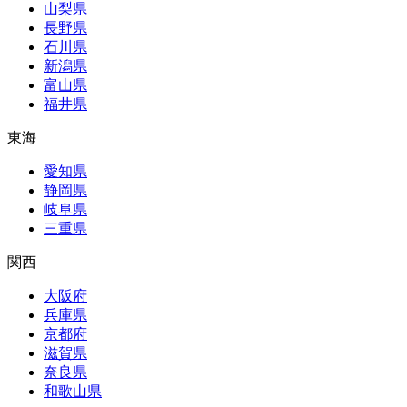
山梨県
長野県
石川県
新潟県
富山県
福井県
東海
愛知県
静岡県
岐阜県
三重県
関西
大阪府
兵庫県
京都府
滋賀県
奈良県
和歌山県