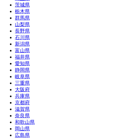
茨城県
栃木県
群馬県
山梨県
長野県
石川県
新潟県
富山県
福井県
愛知県
静岡県
岐阜県
三重県
大阪府
兵庫県
京都府
滋賀県
奈良県
和歌山県
岡山県
広島県