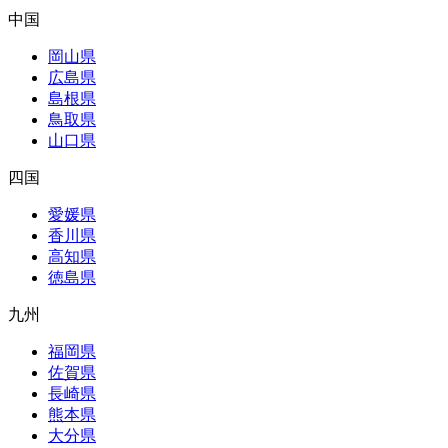
中国
岡山県
広島県
島根県
鳥取県
山口県
四国
愛媛県
香川県
高知県
徳島県
九州
福岡県
佐賀県
長崎県
熊本県
大分県