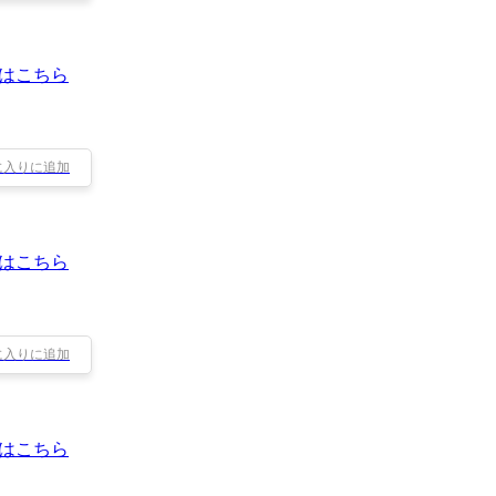
はこちら
に入りに追加
はこちら
に入りに追加
はこちら