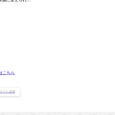
はこちら
入りに追加