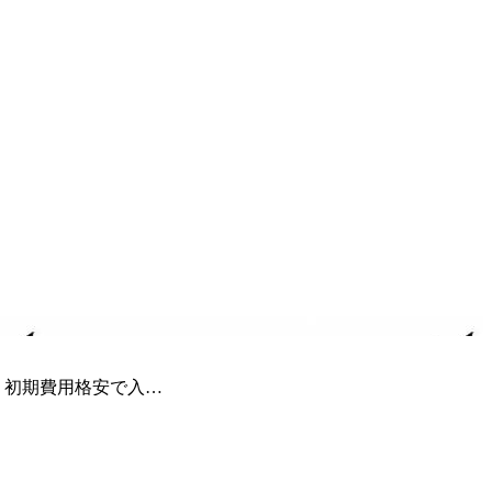
 初期費用格安で入…