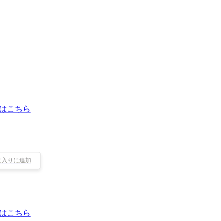
はこちら
に入りに追加
はこちら