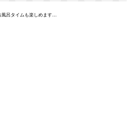
お風呂タイムも楽しめます…