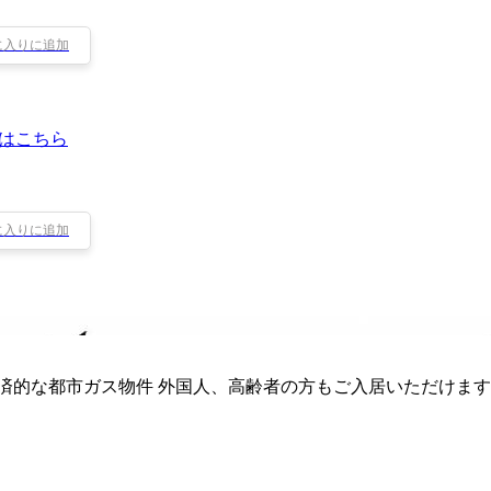
に入りに追加
はこちら
に入りに追加
経済的な都市ガス物件 外国人、高齢者の方もご入居いただけます