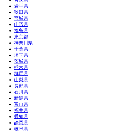
岩手県
秋田県
宮城県
山形県
福島県
東京都
神奈川県
千葉県
埼玉県
茨城県
栃木県
群馬県
山梨県
長野県
石川県
新潟県
富山県
福井県
愛知県
静岡県
岐阜県