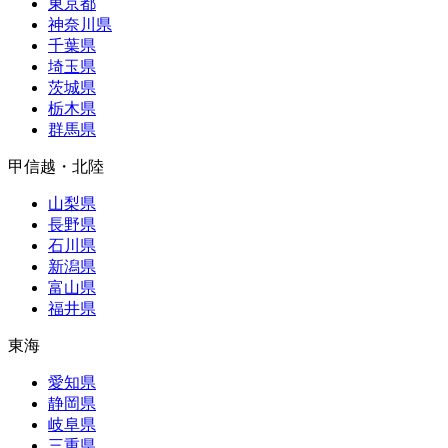
東京都
神奈川県
千葉県
埼玉県
茨城県
栃木県
群馬県
甲信越・北陸
山梨県
長野県
石川県
新潟県
富山県
福井県
東海
愛知県
静岡県
岐阜県
三重県