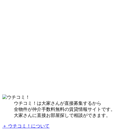
ウチコミ！は大家さんが直接募集するから
全物件が仲介手数料無料の賃貸情報サイトです。
大家さんに直接お部屋探しで相談ができます。
＋ ウチコミ！について