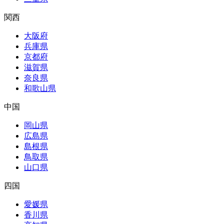
関西
大阪府
兵庫県
京都府
滋賀県
奈良県
和歌山県
中国
岡山県
広島県
島根県
鳥取県
山口県
四国
愛媛県
香川県