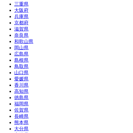
三重県
大阪府
兵庫県
京都府
滋賀県
奈良県
和歌山県
岡山県
広島県
島根県
鳥取県
山口県
愛媛県
香川県
高知県
徳島県
福岡県
佐賀県
長崎県
熊本県
大分県