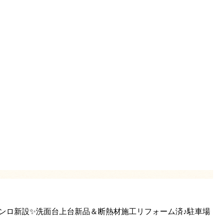
コンロ新設✨洗面台上台新品＆断熱材施工リフォーム済♪駐車場