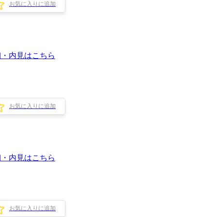
お気に入りに追加
細・内見はこちら
お気に入りに追加
細・内見はこちら
お気に入りに追加