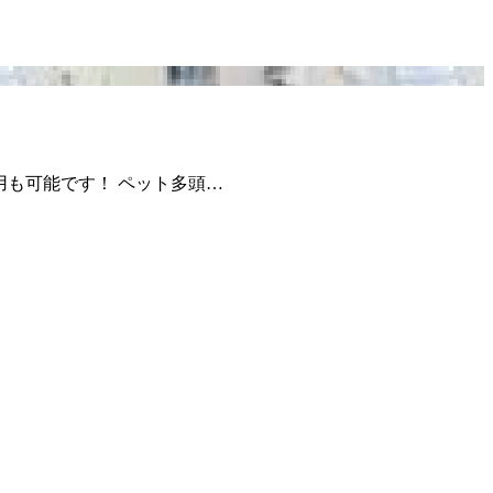
利用も可能です！ ペット多頭…