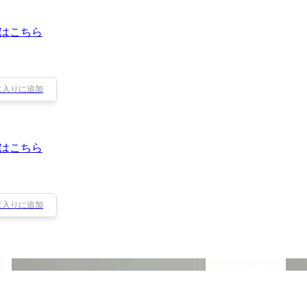
はこちら
に入りに追加
はこちら
に入りに追加