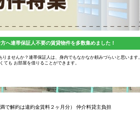
な方へ連帯保証人不要の賃貸物件を多数集めました！
ありませんか？連帯保証人は、身内でもなかなか頼みづらいと思います
くても お部屋を借りることができます。
満で解約は違約金賃料２ヶ月分） 仲介料貸主負担