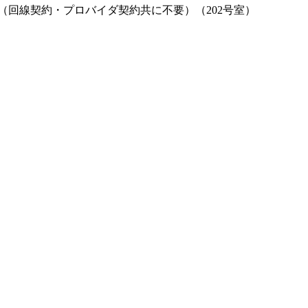
（回線契約・プロバイダ契約共に不要）（202号室）