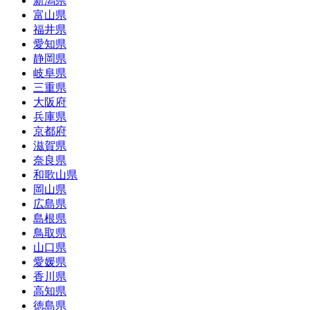
新潟県
富山県
福井県
愛知県
静岡県
岐阜県
三重県
大阪府
兵庫県
京都府
滋賀県
奈良県
和歌山県
岡山県
広島県
島根県
鳥取県
山口県
愛媛県
香川県
高知県
徳島県