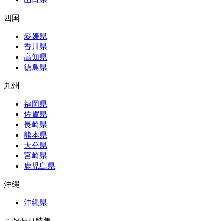
四国
愛媛県
香川県
高知県
徳島県
九州
福岡県
佐賀県
長崎県
熊本県
大分県
宮崎県
鹿児島県
沖縄
沖縄県
こだわり特集