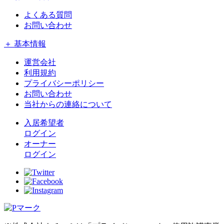
よくある質問
お問い合わせ
＋ 基本情報
運営会社
利用規約
プライバシーポリシー
お問い合わせ
当社からの連絡について
入居希望者
ログイン
オーナー
ログイン