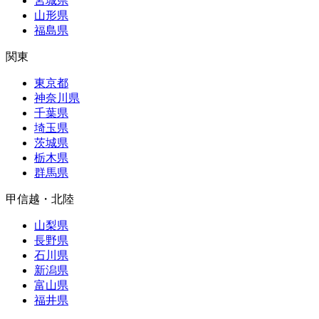
宮城県
山形県
福島県
関東
東京都
神奈川県
千葉県
埼玉県
茨城県
栃木県
群馬県
甲信越・北陸
山梨県
長野県
石川県
新潟県
富山県
福井県