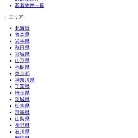
新着物件一覧
＋ エリア
北海道
青森県
岩手県
秋田県
宮城県
山形県
福島県
東京都
神奈川県
千葉県
埼玉県
茨城県
栃木県
群馬県
山梨県
長野県
石川県