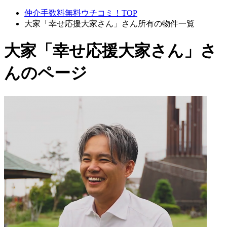
仲介手数料無料ウチコミ！TOP
大家「幸せ応援大家さん」さん所有の物件一覧
大家「幸せ応援大家さん」さ
んのページ