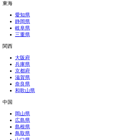
東海
愛知県
静岡県
岐阜県
三重県
関西
大阪府
兵庫県
京都府
滋賀県
奈良県
和歌山県
中国
岡山県
広島県
島根県
鳥取県
山口県