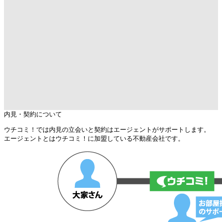
内見・契約について
ウチコミ！では内見の立会いと契約はエージェントがサポートします。
エージェントとはウチコミ！に加盟している不動産会社です。