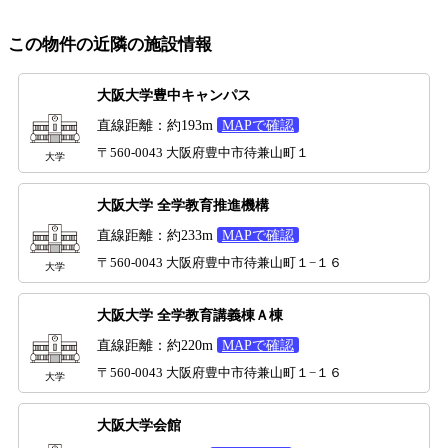
この物件の近隣の施設情報
大阪大学豊中キャンパス
直線距離：約193m
MAPで確認
〒560-0043 大阪府豊中市待兼山町１
大学
大阪大学 全学教育推進機構
直線距離：約233m
MAPで確認
〒560-0043 大阪府豊中市待兼山町１−１６
大学
大阪大学 全学教育講義棟Ａ棟
直線距離：約220m
MAPで確認
〒560-0043 大阪府豊中市待兼山町１−１６
大学
大阪大学会館