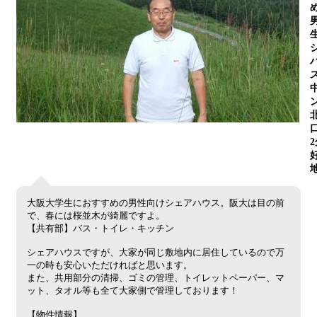
大阪大学生におすすめの男性向けシェアハウス。阪大は目の前
で、春には桜並木が綺麗ですよ。
【共有部】バス・トイレ・キッチン
シェアハウスですが、大家が同じ敷地内に居住しているので万
一の時も安心いただければと思います。
また、共用部分の清掃、ゴミの管理、トイレットペーパー、マ
ット、タオル等も全て大家側で管理しております！
【物件情報】