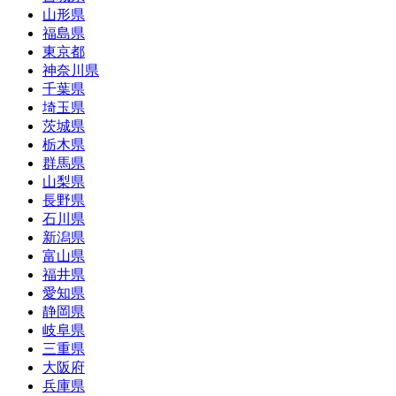
山形県
福島県
東京都
神奈川県
千葉県
埼玉県
茨城県
栃木県
群馬県
山梨県
長野県
石川県
新潟県
富山県
福井県
愛知県
静岡県
岐阜県
三重県
大阪府
兵庫県