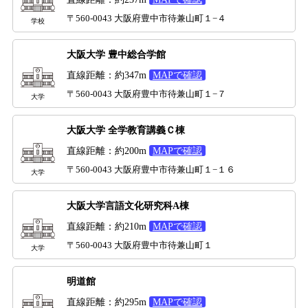
〒560-0043 大阪府豊中市待兼山町１−４
学校
大阪大学 豊中総合学館
直線距離：約347m
MAPで確認
〒560-0043 大阪府豊中市待兼山町１−７
大学
大阪大学 全学教育講義Ｃ棟
直線距離：約200m
MAPで確認
〒560-0043 大阪府豊中市待兼山町１−１６
大学
大阪大学言語文化研究科A棟
直線距離：約210m
MAPで確認
〒560-0043 大阪府豊中市待兼山町１
大学
明道館
直線距離：約295m
MAPで確認