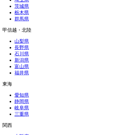
茨城県
栃木県
群馬県
甲信越・北陸
山梨県
長野県
石川県
新潟県
富山県
福井県
東海
愛知県
静岡県
岐阜県
三重県
関西