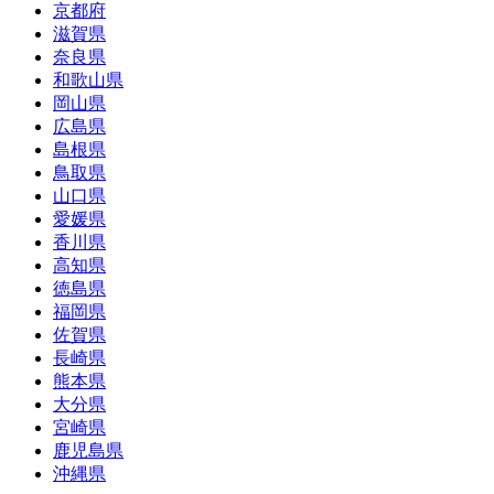
京都府
滋賀県
奈良県
和歌山県
岡山県
広島県
島根県
鳥取県
山口県
愛媛県
香川県
高知県
徳島県
福岡県
佐賀県
長崎県
熊本県
大分県
宮崎県
鹿児島県
沖縄県