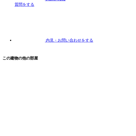
質問
をする
内見
・お問い合わせをする
この建物の他の部屋