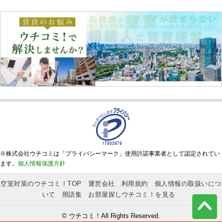
※株式会社ウチコミは「プライバシーマーク」使用許諾事業者として認定されてい
ます。
個人情報保護方針
空室対策のウチコミ！TOP
運営会社
利用規約
個人情報の取扱いにつ
いて
用語集
お部屋探しウチコミ！を見る
© ウチコミ！All Rights Reserved.