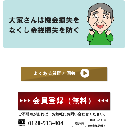
よくある質問と回答
会員登録（無料）
ご不明点があれば、お気軽にお問い合わせください。
10:00～18:00
0120-913-404
受付時間
（年末年始除く）