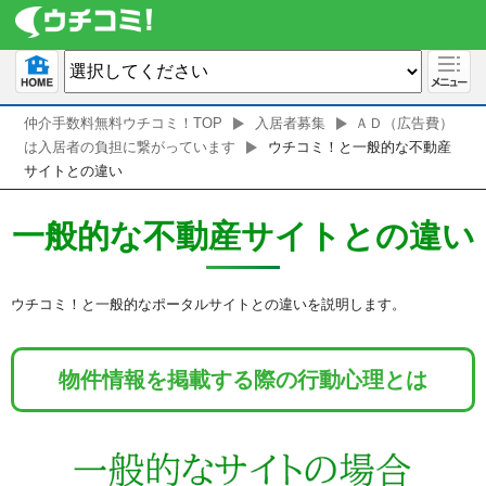
仲介手数料無料ウチコミ！TOP
入居者募集
ＡＤ（広告費）
は入居者の負担に繋がっています
ウチコミ！と一般的な不動産
サイトとの違い
一般的な不動産サイトとの違い
ウチコミ！と一般的なポータルサイトとの違いを説明します。
物件情報を掲載する際の行動心理とは