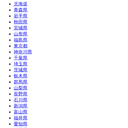
北海道
青森県
岩手県
秋田県
宮城県
山形県
福島県
東京都
神奈川県
千葉県
埼玉県
茨城県
栃木県
群馬県
山梨県
長野県
石川県
新潟県
富山県
福井県
愛知県