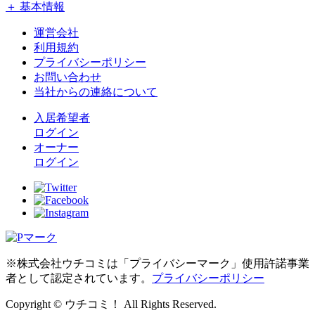
＋ 基本情報
運営会社
利用規約
プライバシーポリシー
お問い合わせ
当社からの連絡について
入居希望者
ログイン
オーナー
ログイン
※株式会社ウチコミは「プライバシーマーク」使用許諾事業
者として認定されています。
プライバシーポリシー
Copyright © ウチコミ！ All Rights Reserved.