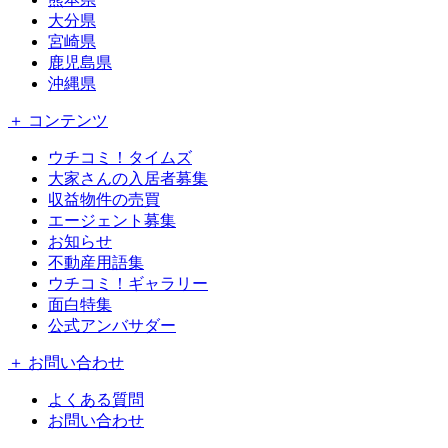
大分県
宮崎県
鹿児島県
沖縄県
＋ コンテンツ
ウチコミ！タイムズ
大家さんの入居者募集
収益物件の売買
エージェント募集
お知らせ
不動産用語集
ウチコミ！ギャラリー
面白特集
公式アンバサダー
＋ お問い合わせ
よくある質問
お問い合わせ