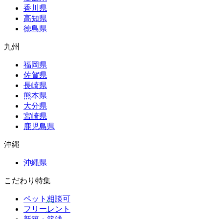
香川県
高知県
徳島県
九州
福岡県
佐賀県
長崎県
熊本県
大分県
宮崎県
鹿児島県
沖縄
沖縄県
こだわり特集
ペット相談可
フリーレント