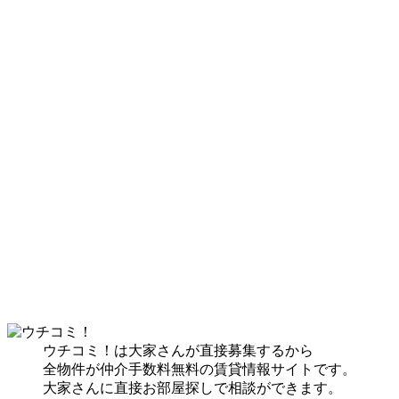
ウチコミ！は大家さんが直接募集するから
全物件が仲介手数料無料の賃貸情報サイトです。
大家さんに直接お部屋探しで相談ができます。