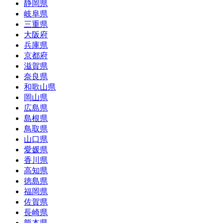
静岡県
岐阜県
三重県
大阪府
兵庫県
京都府
滋賀県
奈良県
和歌山県
岡山県
広島県
島根県
鳥取県
山口県
愛媛県
香川県
高知県
徳島県
福岡県
佐賀県
長崎県
熊本県