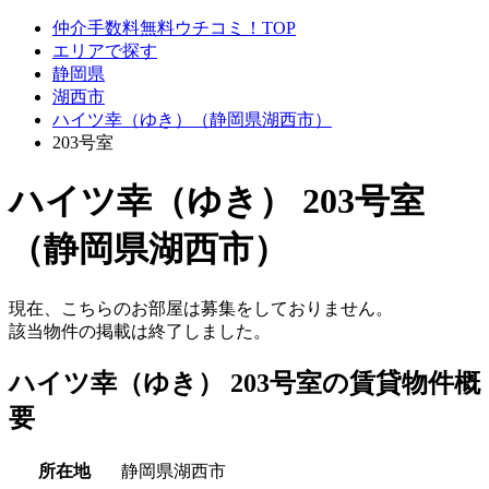
仲介手数料無料ウチコミ！TOP
エリアで探す
静岡県
湖西市
ハイツ幸（ゆき）（静岡県湖西市）
203号室
ハイツ幸（ゆき） 203号室
（静岡県湖西市）
現在、こちらのお部屋は募集をしておりません。
該当物件の掲載は終了しました。
ハイツ幸（ゆき） 203号室の賃貸物件概
要
所在地
静岡県湖西市