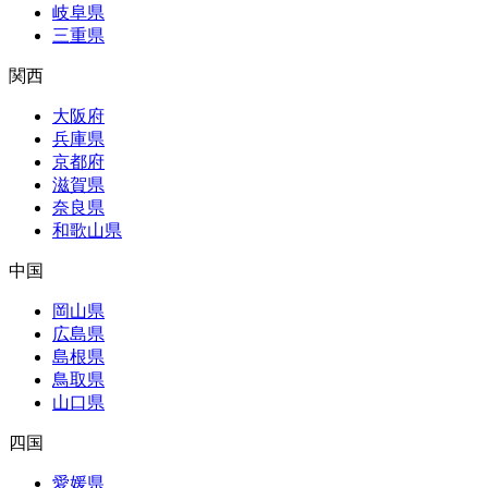
岐阜県
三重県
関西
大阪府
兵庫県
京都府
滋賀県
奈良県
和歌山県
中国
岡山県
広島県
島根県
鳥取県
山口県
四国
愛媛県