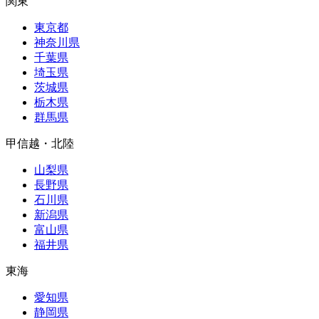
関東
東京都
神奈川県
千葉県
埼玉県
茨城県
栃木県
群馬県
甲信越・北陸
山梨県
長野県
石川県
新潟県
富山県
福井県
東海
愛知県
静岡県