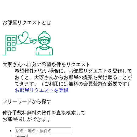
お部屋リクエストとは
大家さんへ自分の希望条件をリクエスト
希望物件がない場合に、お部屋リクエストを登録して
おくと、大家さんからお部屋の提案を受け取ることが
できます。（ご利用には無料の会員登録が必要です）
お部屋リクエストを登録
フリーワードから探す
仲介手数料無料の物件を直接検索して
お部屋探しができます