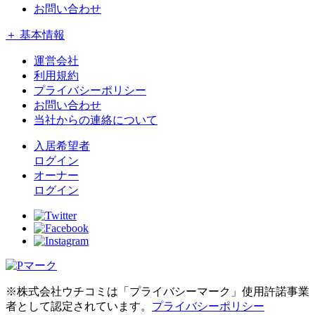
お問い合わせ
＋ 基本情報
運営会社
利用規約
プライバシーポリシー
お問い合わせ
当社からの連絡について
入居希望者
ログイン
オーナー
ログイン
※株式会社ウチコミは「プライバシーマーク」使用許諾事業
者として認定されています。
プライバシーポリシー