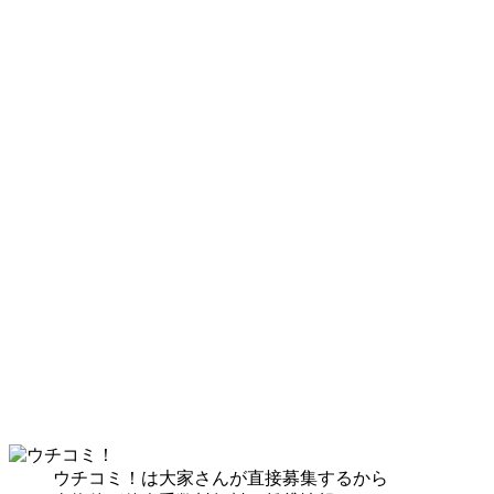
ウチコミ！は大家さんが直接募集するから