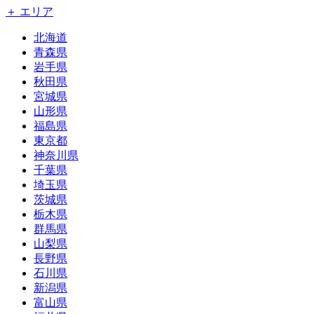
＋ エリア
北海道
青森県
岩手県
秋田県
宮城県
山形県
福島県
東京都
神奈川県
千葉県
埼玉県
茨城県
栃木県
群馬県
山梨県
長野県
石川県
新潟県
富山県