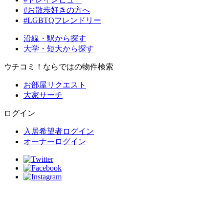
#お散歩好きの方へ
#LGBTQフレンドリー
沿線・駅から探す
大学・短大から探す
ウチコミ！ならではの物件検索
お部屋リクエスト
大家サーチ
ログイン
入居希望者ログイン
オーナーログイン