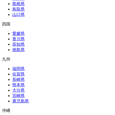
島根県
鳥取県
山口県
四国
愛媛県
香川県
高知県
徳島県
九州
福岡県
佐賀県
長崎県
熊本県
大分県
宮崎県
鹿児島県
沖縄