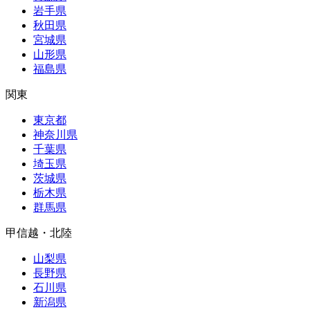
岩手県
秋田県
宮城県
山形県
福島県
関東
東京都
神奈川県
千葉県
埼玉県
茨城県
栃木県
群馬県
甲信越・北陸
山梨県
長野県
石川県
新潟県