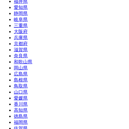
福井県
愛知県
静岡県
岐阜県
三重県
大阪府
兵庫県
京都府
滋賀県
奈良県
和歌山県
岡山県
広島県
島根県
鳥取県
山口県
愛媛県
香川県
高知県
徳島県
福岡県
佐賀県