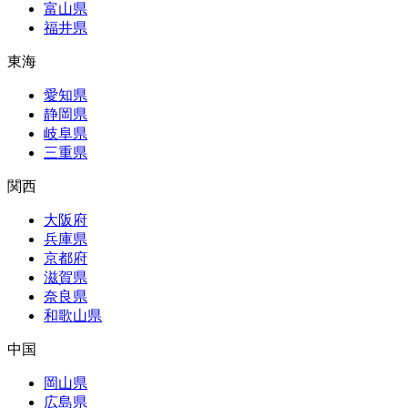
富山県
福井県
東海
愛知県
静岡県
岐阜県
三重県
関西
大阪府
兵庫県
京都府
滋賀県
奈良県
和歌山県
中国
岡山県
広島県