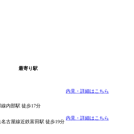
最寄り駅
内見・詳細はこちら
線内部駅 徒歩17分
内見・詳細はこちら
鉄名古屋線近鉄富田駅 徒歩19分