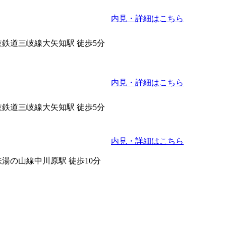
内見・詳細はこちら
岐鉄道三岐線大矢知駅 徒歩5分
内見・詳細はこちら
岐鉄道三岐線大矢知駅 徒歩5分
内見・詳細はこちら
鉄湯の山線中川原駅 徒歩10分