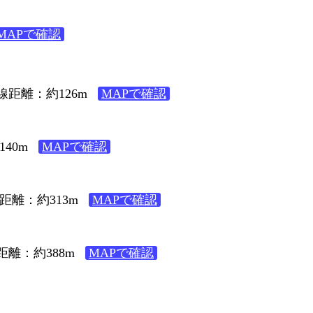
MAPで確認
線距離：約126m
MAPで確認
１
40m
MAPで確認
１
距離：約313m
MAPで確認
２
距離：約388m
MAPで確認