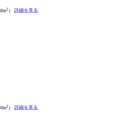
2
詳細を見る
58m
）
2
詳細を見る
30m
）