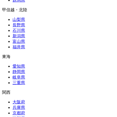
群馬県
甲信越・北陸
山梨県
長野県
石川県
新潟県
富山県
福井県
東海
愛知県
静岡県
岐阜県
三重県
関西
大阪府
兵庫県
京都府