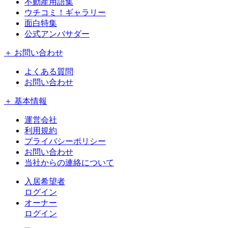
不動産用語集
ウチコミ！ギャラリー
面白特集
公式アンバサダー
＋ お問い合わせ
よくある質問
お問い合わせ
＋ 基本情報
運営会社
利用規約
プライバシーポリシー
お問い合わせ
当社からの連絡について
入居希望者
ログイン
オーナー
ログイン