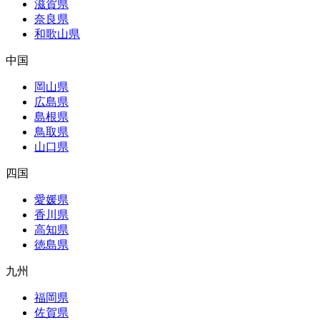
滋賀県
奈良県
和歌山県
中国
岡山県
広島県
島根県
鳥取県
山口県
四国
愛媛県
香川県
高知県
徳島県
九州
福岡県
佐賀県