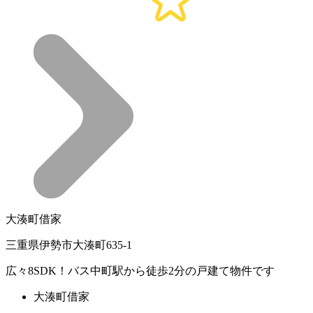
大湊町借家
三重県伊勢市大湊町635-1
広々8SDK！バス中町駅から徒歩2分の戸建て物件です
大湊町借家