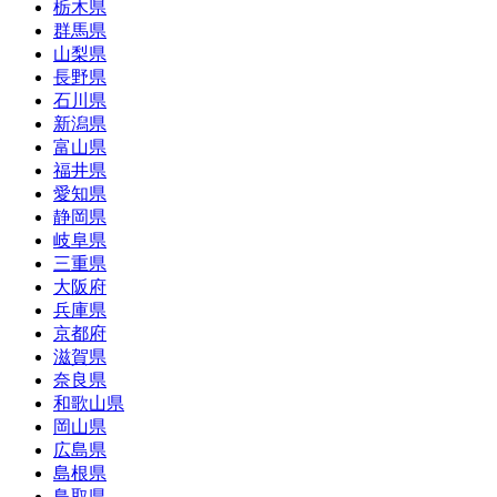
栃木県
群馬県
山梨県
長野県
石川県
新潟県
富山県
福井県
愛知県
静岡県
岐阜県
三重県
大阪府
兵庫県
京都府
滋賀県
奈良県
和歌山県
岡山県
広島県
島根県
鳥取県