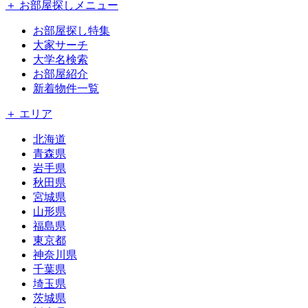
＋ お部屋探しメニュー
お部屋探し特集
大家サーチ
大学名検索
お部屋紹介
新着物件一覧
＋ エリア
北海道
青森県
岩手県
秋田県
宮城県
山形県
福島県
東京都
神奈川県
千葉県
埼玉県
茨城県