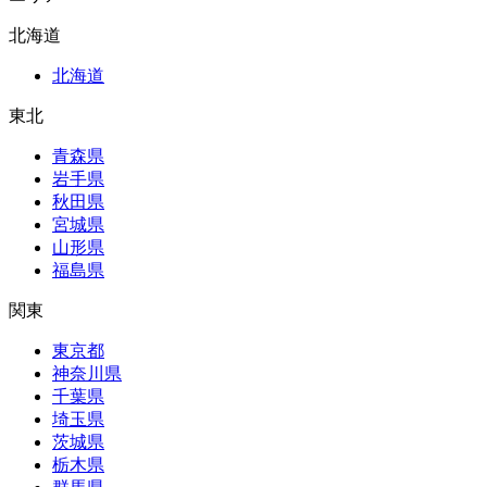
北海道
北海道
東北
青森県
岩手県
秋田県
宮城県
山形県
福島県
関東
東京都
神奈川県
千葉県
埼玉県
茨城県
栃木県