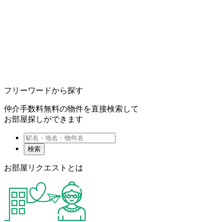
フリーワードから探す
仲介手数料無料の物件を直接検索して
お部屋探しができます
検索
お部屋リクエストとは