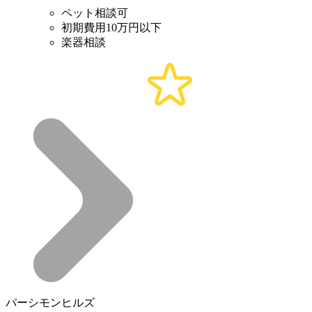
ペット相談可
初期費用10万円以下
楽器相談
パーシモンヒルズ