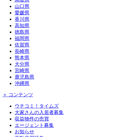
山口県
愛媛県
香川県
高知県
徳島県
福岡県
佐賀県
長崎県
熊本県
大分県
宮崎県
鹿児島県
沖縄県
＋ コンテンツ
ウチコミ！タイムズ
大家さんの入居者募集
収益物件の売買
エージェント募集
お知らせ