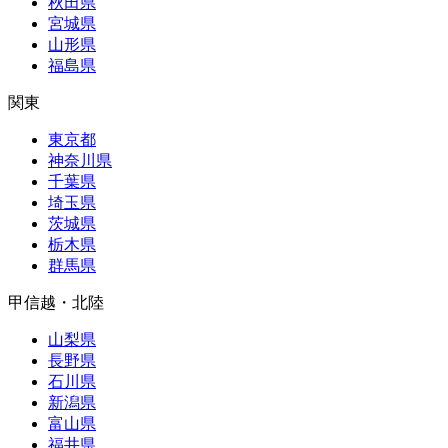
秋田県
宮城県
山形県
福島県
関東
東京都
神奈川県
千葉県
埼玉県
茨城県
栃木県
群馬県
甲信越・北陸
山梨県
長野県
石川県
新潟県
富山県
福井県