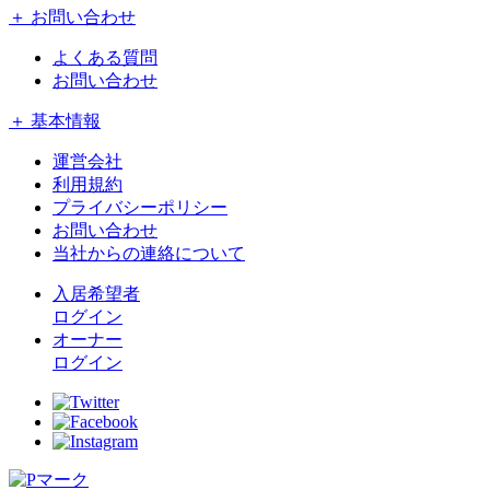
＋ お問い合わせ
よくある質問
お問い合わせ
＋ 基本情報
運営会社
利用規約
プライバシーポリシー
お問い合わせ
当社からの連絡について
入居希望者
ログイン
オーナー
ログイン