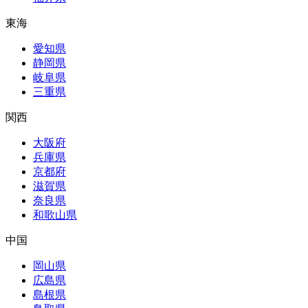
東海
愛知県
静岡県
岐阜県
三重県
関西
大阪府
兵庫県
京都府
滋賀県
奈良県
和歌山県
中国
岡山県
広島県
島根県