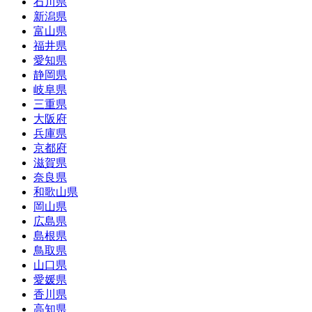
石川県
新潟県
富山県
福井県
愛知県
静岡県
岐阜県
三重県
大阪府
兵庫県
京都府
滋賀県
奈良県
和歌山県
岡山県
広島県
島根県
鳥取県
山口県
愛媛県
香川県
高知県