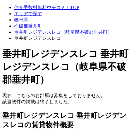
仲介手数料無料ウチコミ！TOP
エリアで探す
岐阜県
不破郡垂井町
垂井町レジデンスレコ（岐阜県不破郡垂井町）
垂井町レジデンスレコ
垂井町レジデンスレコ 垂井町
レジデンスレコ（岐阜県不破
郡垂井町）
現在、こちらのお部屋は募集をしておりません。
該当物件の掲載は終了しました。
垂井町レジデンスレコ 垂井町レジデン
スレコの賃貸物件概要