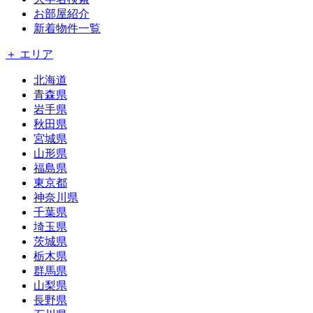
お部屋紹介
新着物件一覧
＋ エリア
北海道
青森県
岩手県
秋田県
宮城県
山形県
福島県
東京都
神奈川県
千葉県
埼玉県
茨城県
栃木県
群馬県
山梨県
長野県