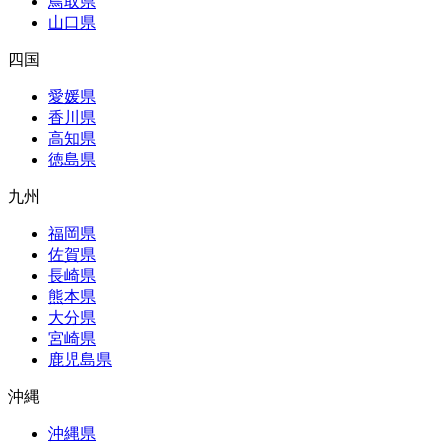
鳥取県
山口県
四国
愛媛県
香川県
高知県
徳島県
九州
福岡県
佐賀県
長崎県
熊本県
大分県
宮崎県
鹿児島県
沖縄
沖縄県