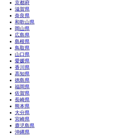
京都府
滋賀県
奈良県
和歌山県
岡山県
広島県
島根県
鳥取県
山口県
愛媛県
香川県
高知県
徳島県
福岡県
佐賀県
長崎県
熊本県
大分県
宮崎県
鹿児島県
沖縄県