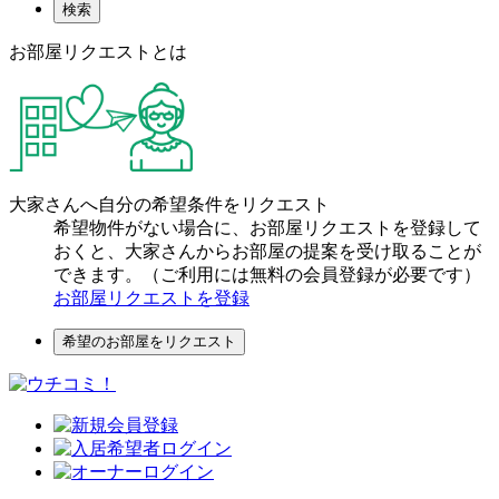
検索
お部屋リクエストとは
大家さんへ自分の希望条件をリクエスト
希望物件がない場合に、お部屋リクエストを登録して
おくと、大家さんからお部屋の提案を受け取ることが
できます。（ご利用には無料の会員登録が必要です）
お部屋リクエストを登録
希望のお部屋をリクエスト