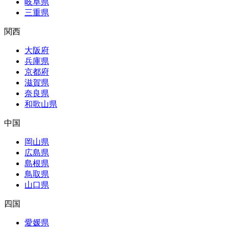
岐阜県
三重県
関西
大阪府
兵庫県
京都府
滋賀県
奈良県
和歌山県
中国
岡山県
広島県
島根県
鳥取県
山口県
四国
愛媛県