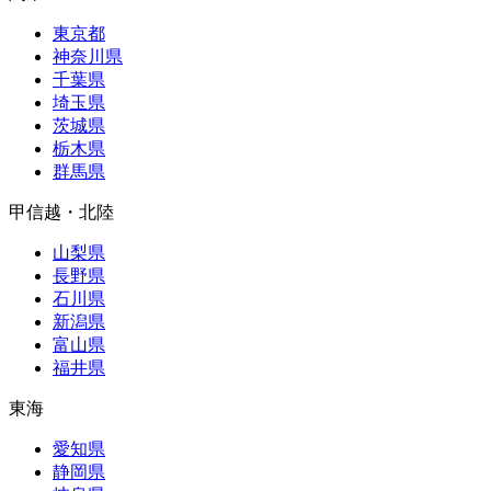
東京都
神奈川県
千葉県
埼玉県
茨城県
栃木県
群馬県
甲信越・北陸
山梨県
長野県
石川県
新潟県
富山県
福井県
東海
愛知県
静岡県