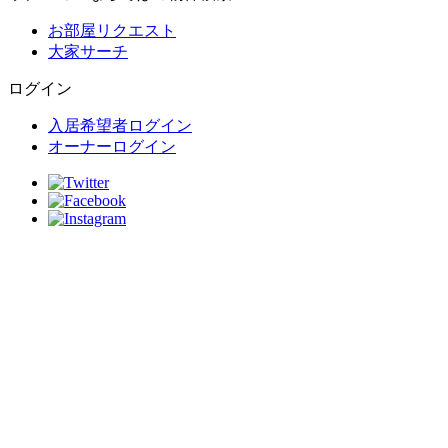
お部屋リクエスト
大家サーチ
ログイン
入居希望者ログイン
オーナーログイン