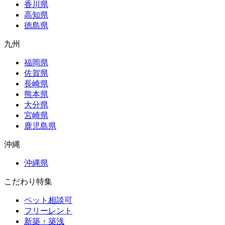
香川県
高知県
徳島県
九州
福岡県
佐賀県
長崎県
熊本県
大分県
宮崎県
鹿児島県
沖縄
沖縄県
こだわり特集
ペット相談可
フリーレント
新築・築浅