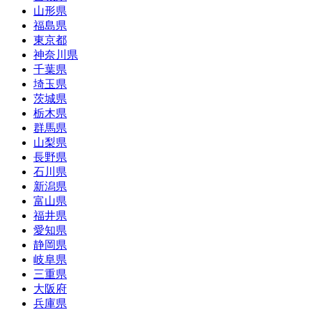
山形県
福島県
東京都
神奈川県
千葉県
埼玉県
茨城県
栃木県
群馬県
山梨県
長野県
石川県
新潟県
富山県
福井県
愛知県
静岡県
岐阜県
三重県
大阪府
兵庫県