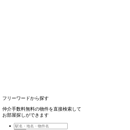
フリーワードから探す
仲介手数料無料の物件を直接検索して
お部屋探しができます