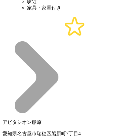
駅近
家具・家電付き
アビタシオン船原
愛知県名古屋市瑞穂区船原町7丁目4