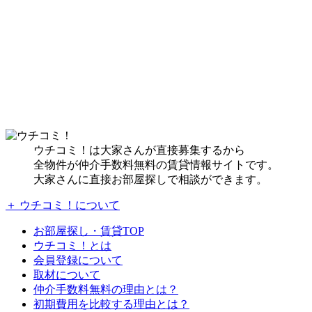
ウチコミ！は大家さんが直接募集するから
全物件が仲介手数料無料の賃貸情報サイトです。
大家さんに直接お部屋探しで相談ができます。
＋ ウチコミ！について
お部屋探し・賃貸TOP
ウチコミ！とは
会員登録について
取材について
仲介手数料無料の理由とは？
初期費用を比較する理由とは？