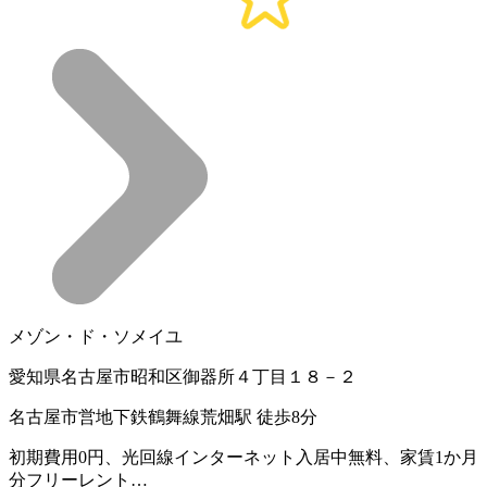
メゾン・ド・ソメイユ
愛知県名古屋市昭和区御器所４丁目１８－２
名古屋市営地下鉄鶴舞線荒畑駅 徒歩8分
初期費用0円、光回線インターネット入居中無料、家賃1か月
分フリーレント…