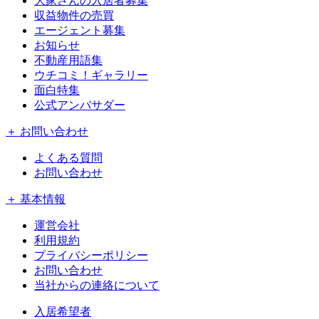
大家さんの入居者募集
収益物件の売買
エージェント募集
お知らせ
不動産用語集
ウチコミ！ギャラリー
面白特集
公式アンバサダー
＋ お問い合わせ
よくある質問
お問い合わせ
＋ 基本情報
運営会社
利用規約
プライバシーポリシー
お問い合わせ
当社からの連絡について
入居希望者