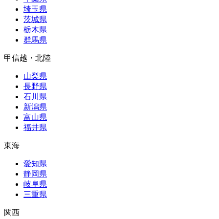
埼玉県
茨城県
栃木県
群馬県
甲信越・北陸
山梨県
長野県
石川県
新潟県
富山県
福井県
東海
愛知県
静岡県
岐阜県
三重県
関西