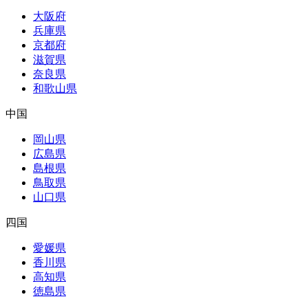
大阪府
兵庫県
京都府
滋賀県
奈良県
和歌山県
中国
岡山県
広島県
島根県
鳥取県
山口県
四国
愛媛県
香川県
高知県
徳島県