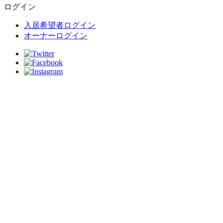
ログイン
入居希望者ログイン
オーナーログイン