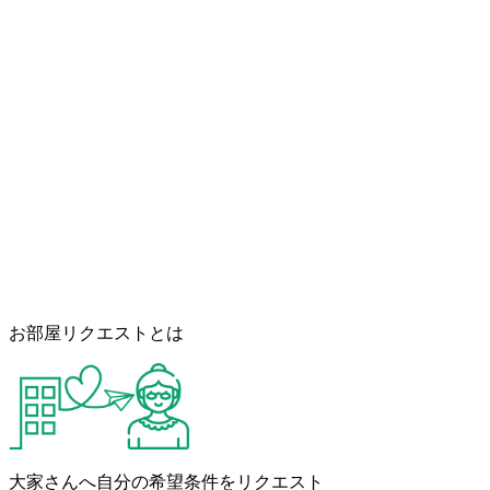
お部屋リクエストとは
大家さんへ自分の希望条件をリクエスト