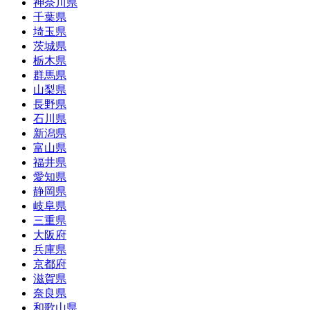
神奈川県
千葉県
埼玉県
茨城県
栃木県
群馬県
山梨県
長野県
石川県
新潟県
富山県
福井県
愛知県
静岡県
岐阜県
三重県
大阪府
兵庫県
京都府
滋賀県
奈良県
和歌山県