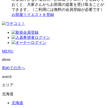
おくと、大家さんからお部屋の提案を受け取ることが
できます。（ご利用には無料の会員登録が必要です）
お部屋リクエストを登録
MENU
about
初めての方へ
search
エリア
北海道
北海道