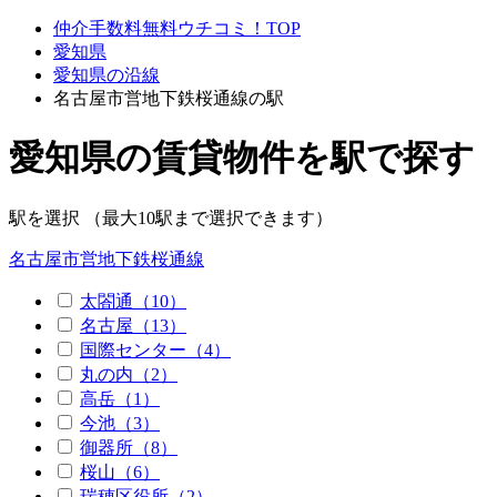
仲介手数料無料ウチコミ！TOP
愛知県
愛知県の沿線
名古屋市営地下鉄桜通線の駅
愛知県の賃貸物件を駅で探す
駅を選択 （最大10駅まで選択できます）
名古屋市営地下鉄桜通線
太閤通（10）
名古屋（13）
国際センター（4）
丸の内（2）
高岳（1）
今池（3）
御器所（8）
桜山（6）
瑞穂区役所（2）