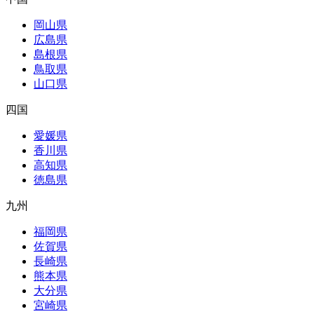
岡山県
広島県
島根県
鳥取県
山口県
四国
愛媛県
香川県
高知県
徳島県
九州
福岡県
佐賀県
長崎県
熊本県
大分県
宮崎県