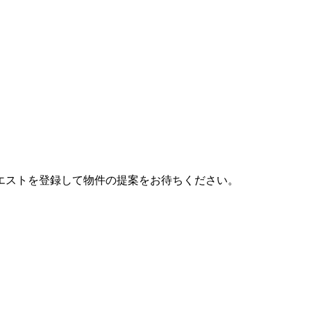
エストを登録して物件の提案をお待ちください。