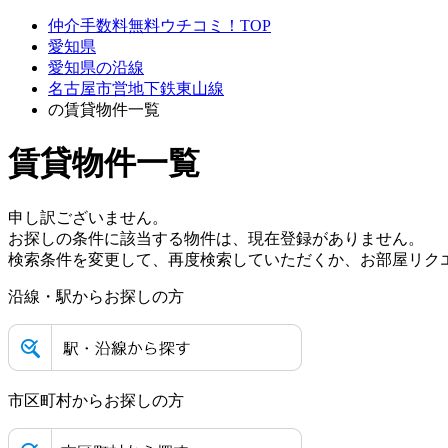
仲介手数料無料ウチコミ！TOP
愛知県
愛知県の沿線
名古屋市営地下鉄東山線
の賃貸物件一覧
賃貸物件一覧
申し訳ございません。
お探しの条件に該当する物件は、現在登録がありません。
検索条件を変更して、再度検索していただくか、お部屋リク
沿線・駅からお探しの方
市区町村からお探しの方