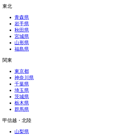
東北
青森県
岩手県
秋田県
宮城県
山形県
福島県
関東
東京都
神奈川県
千葉県
埼玉県
茨城県
栃木県
群馬県
甲信越・北陸
山梨県