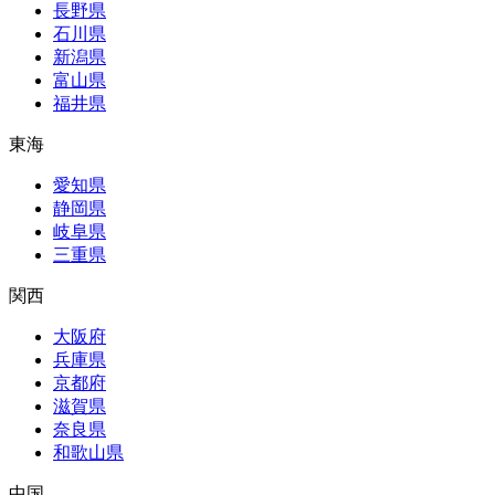
長野県
石川県
新潟県
富山県
福井県
東海
愛知県
静岡県
岐阜県
三重県
関西
大阪府
兵庫県
京都府
滋賀県
奈良県
和歌山県
中国