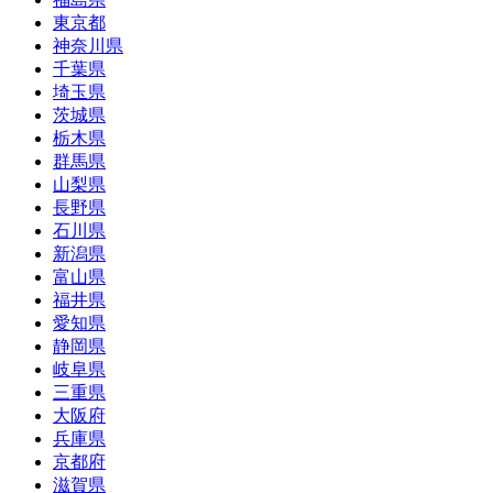
東京都
神奈川県
千葉県
埼玉県
茨城県
栃木県
群馬県
山梨県
長野県
石川県
新潟県
富山県
福井県
愛知県
静岡県
岐阜県
三重県
大阪府
兵庫県
京都府
滋賀県