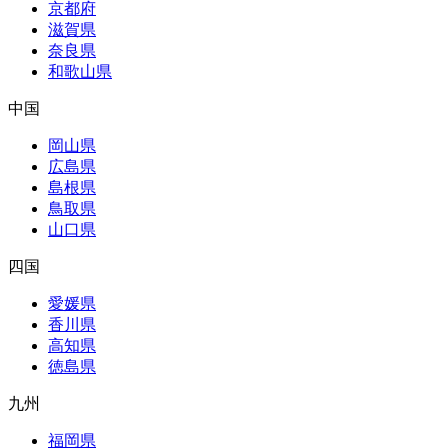
京都府
滋賀県
奈良県
和歌山県
中国
岡山県
広島県
島根県
鳥取県
山口県
四国
愛媛県
香川県
高知県
徳島県
九州
福岡県