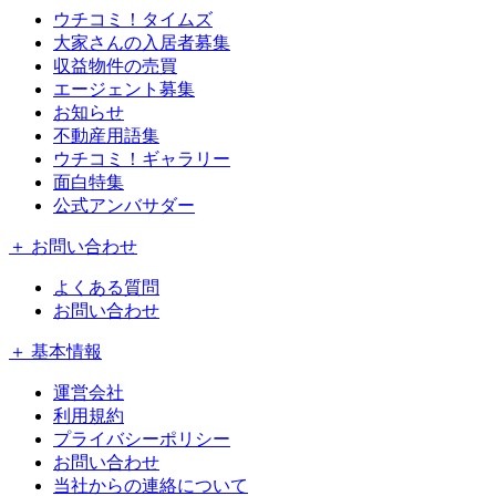
ウチコミ！タイムズ
大家さんの入居者募集
収益物件の売買
エージェント募集
お知らせ
不動産用語集
ウチコミ！ギャラリー
面白特集
公式アンバサダー
＋ お問い合わせ
よくある質問
お問い合わせ
＋ 基本情報
運営会社
利用規約
プライバシーポリシー
お問い合わせ
当社からの連絡について