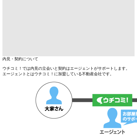
内見・契約について
ウチコミ！では内見の立会いと契約はエージェントがサポートします。
エージェントとはウチコミ！に加盟している不動産会社です。