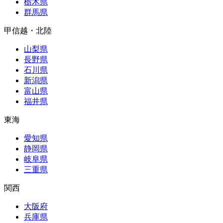
栃木県
群馬県
甲信越・北陸
山梨県
長野県
石川県
新潟県
富山県
福井県
東海
愛知県
静岡県
岐阜県
三重県
関西
大阪府
兵庫県