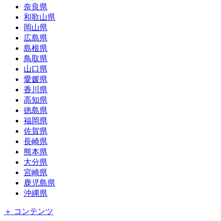
奈良県
和歌山県
岡山県
広島県
島根県
鳥取県
山口県
愛媛県
香川県
高知県
徳島県
福岡県
佐賀県
長崎県
熊本県
大分県
宮崎県
鹿児島県
沖縄県
＋ コンテンツ