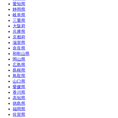
愛知県
静岡県
岐阜県
三重県
大阪府
兵庫県
京都府
滋賀県
奈良県
和歌山県
岡山県
広島県
島根県
鳥取県
山口県
愛媛県
香川県
高知県
徳島県
福岡県
佐賀県