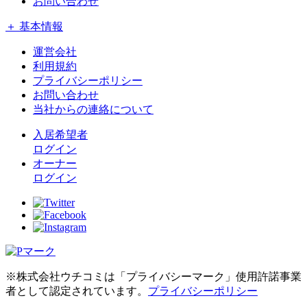
お問い合わせ
＋ 基本情報
運営会社
利用規約
プライバシーポリシー
お問い合わせ
当社からの連絡について
入居希望者
ログイン
オーナー
ログイン
※株式会社ウチコミは「プライバシーマーク」使用許諾事業
者として認定されています。
プライバシーポリシー