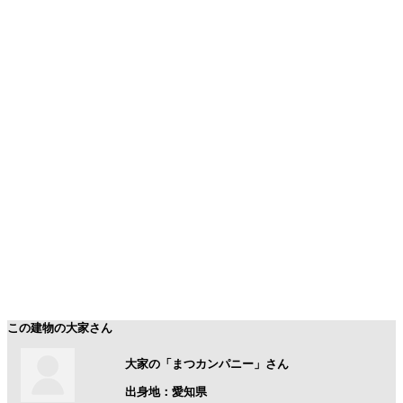
この建物の大家さん
大家の「まつカンパニー」さん
出身地：愛知県