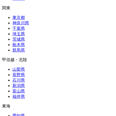
関東
東京都
神奈川県
千葉県
埼玉県
茨城県
栃木県
群馬県
甲信越・北陸
山梨県
長野県
石川県
新潟県
富山県
福井県
東海
愛知県