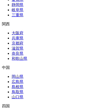
静岡県
岐阜県
三重県
関西
大阪府
兵庫県
京都府
滋賀県
奈良県
和歌山県
中国
岡山県
広島県
島根県
鳥取県
山口県
四国