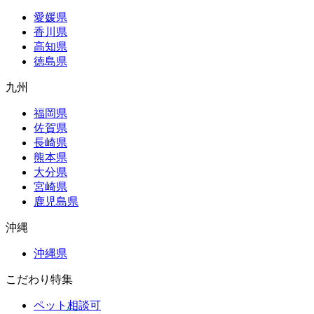
愛媛県
香川県
高知県
徳島県
九州
福岡県
佐賀県
長崎県
熊本県
大分県
宮崎県
鹿児島県
沖縄
沖縄県
こだわり特集
ペット相談可