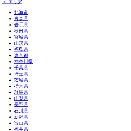
＋ エリア
北海道
青森県
岩手県
秋田県
宮城県
山形県
福島県
東京都
神奈川県
千葉県
埼玉県
茨城県
栃木県
群馬県
山梨県
長野県
石川県
新潟県
富山県
福井県