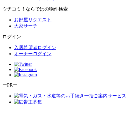
ウチコミ！ならではの物件検索
お部屋リクエスト
大家サーチ
ログイン
入居希望者ログイン
オーナーログイン
ーPRー