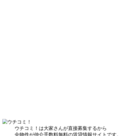
ウチコミ！は大家さんが直接募集するから
全物件が仲介手数料無料の賃貸情報サイトです。