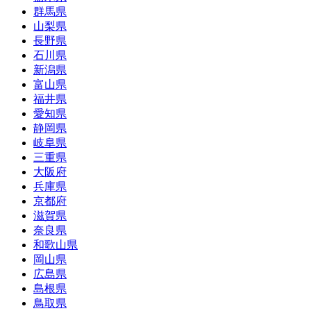
群馬県
山梨県
長野県
石川県
新潟県
富山県
福井県
愛知県
静岡県
岐阜県
三重県
大阪府
兵庫県
京都府
滋賀県
奈良県
和歌山県
岡山県
広島県
島根県
鳥取県