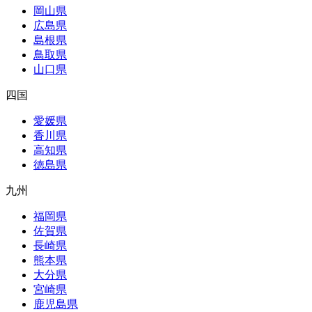
岡山県
広島県
島根県
鳥取県
山口県
四国
愛媛県
香川県
高知県
徳島県
九州
福岡県
佐賀県
長崎県
熊本県
大分県
宮崎県
鹿児島県