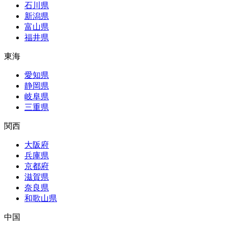
石川県
新潟県
富山県
福井県
東海
愛知県
静岡県
岐阜県
三重県
関西
大阪府
兵庫県
京都府
滋賀県
奈良県
和歌山県
中国