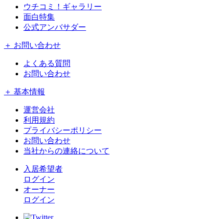
ウチコミ！ギャラリー
面白特集
公式アンバサダー
＋ お問い合わせ
よくある質問
お問い合わせ
＋ 基本情報
運営会社
利用規約
プライバシーポリシー
お問い合わせ
当社からの連絡について
入居希望者
ログイン
オーナー
ログイン