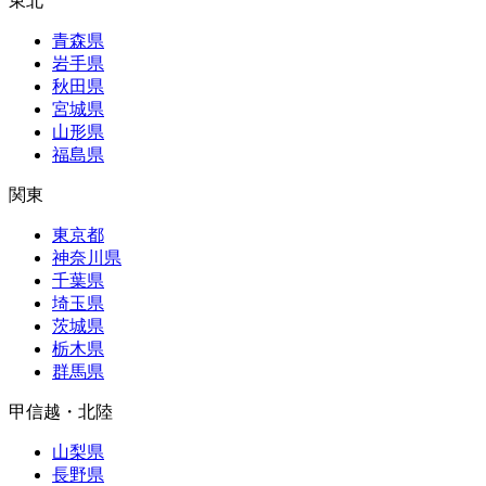
東北
青森県
岩手県
秋田県
宮城県
山形県
福島県
関東
東京都
神奈川県
千葉県
埼玉県
茨城県
栃木県
群馬県
甲信越・北陸
山梨県
長野県