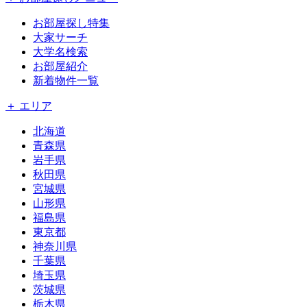
お部屋探し特集
大家サーチ
大学名検索
お部屋紹介
新着物件一覧
＋ エリア
北海道
青森県
岩手県
秋田県
宮城県
山形県
福島県
東京都
神奈川県
千葉県
埼玉県
茨城県
栃木県