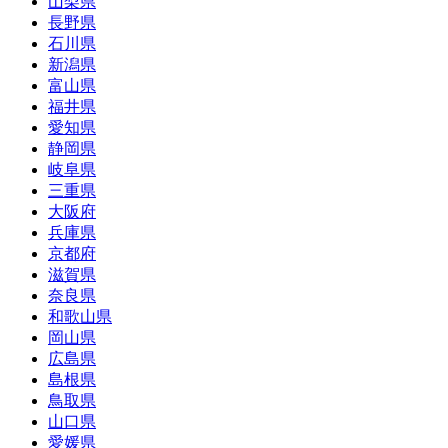
山梨県
長野県
石川県
新潟県
富山県
福井県
愛知県
静岡県
岐阜県
三重県
大阪府
兵庫県
京都府
滋賀県
奈良県
和歌山県
岡山県
広島県
島根県
鳥取県
山口県
愛媛県