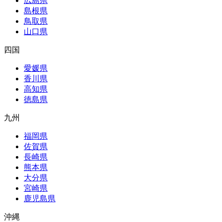
広島県
島根県
鳥取県
山口県
四国
愛媛県
香川県
高知県
徳島県
九州
福岡県
佐賀県
長崎県
熊本県
大分県
宮崎県
鹿児島県
沖縄