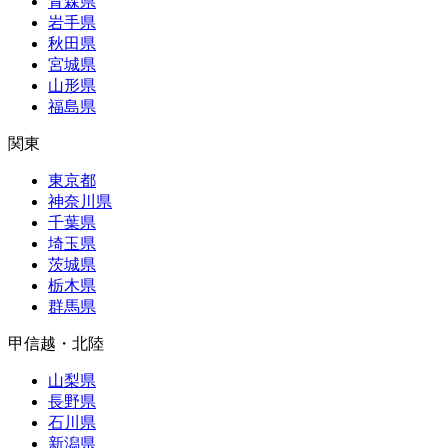
青森県
岩手県
秋田県
宮城県
山形県
福島県
関東
東京都
神奈川県
千葉県
埼玉県
茨城県
栃木県
群馬県
甲信越・北陸
山梨県
長野県
石川県
新潟県