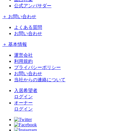
公式アンバサダー
＋ お問い合わせ
よくある質問
お問い合わせ
＋ 基本情報
運営会社
利用規約
プライバシーポリシー
お問い合わせ
当社からの連絡について
入居希望者
ログイン
オーナー
ログイン