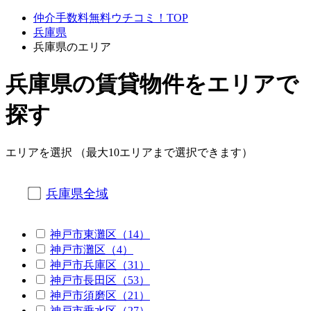
仲介手数料無料ウチコミ！TOP
兵庫県
兵庫県のエリア
兵庫県の賃貸物件をエリアで
探す
エリアを選択 （最大10エリアまで選択できます）
兵庫県全域
神戸市東灘区（14）
神戸市灘区（4）
神戸市兵庫区（31）
神戸市長田区（53）
神戸市須磨区（21）
神戸市垂水区（27）