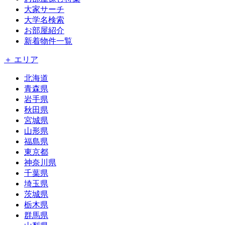
大家サーチ
大学名検索
お部屋紹介
新着物件一覧
＋ エリア
北海道
青森県
岩手県
秋田県
宮城県
山形県
福島県
東京都
神奈川県
千葉県
埼玉県
茨城県
栃木県
群馬県