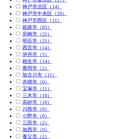
神戸市北区（14）
神戸市中央区（29）
神戸市西区（11）
姫路市（65）
尼崎市（21）
明石市（21）
西宮市（14）
伊丹市（5）
相生市（14）
豊岡市（2）
加古川市（11）
赤穂市（6）
宝塚市（11）
三木市（10）
高砂市（10）
川西市（9）
小野市（0）
三田市（2）
加西市（0）
養父市（2）