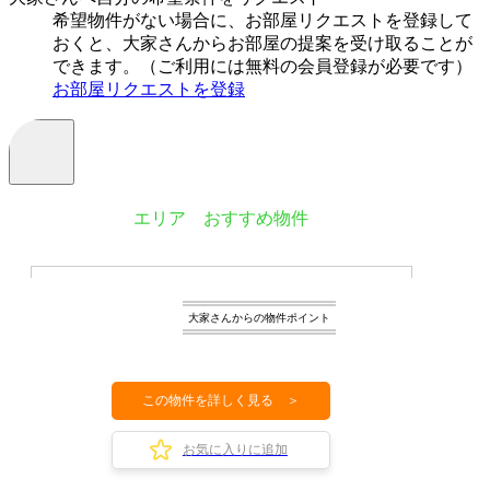
希望物件がない場合に、お部屋リクエストを登録して
おくと、大家さんからお部屋の提案を受け取ることが
できます。（ご利用には無料の会員登録が必要です）
お部屋リクエストを登録
エリア おすすめ物件
大家さんからの物件ポイント
この物件を詳しく見る ＞
お気に入りに追加