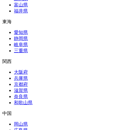
富山県
福井県
東海
愛知県
静岡県
岐阜県
三重県
関西
大阪府
兵庫県
京都府
滋賀県
奈良県
和歌山県
中国
岡山県