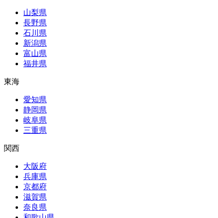
山梨県
長野県
石川県
新潟県
富山県
福井県
東海
愛知県
静岡県
岐阜県
三重県
関西
大阪府
兵庫県
京都府
滋賀県
奈良県
和歌山県