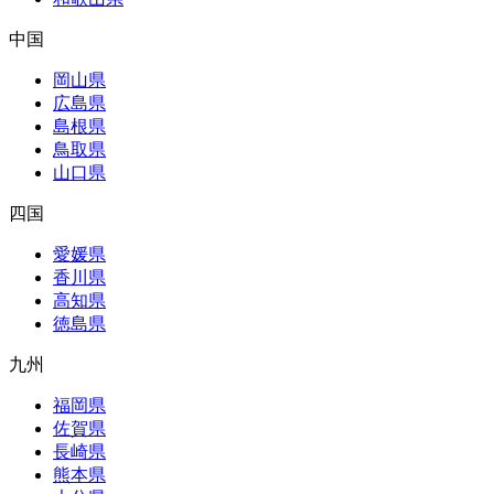
中国
岡山県
広島県
島根県
鳥取県
山口県
四国
愛媛県
香川県
高知県
徳島県
九州
福岡県
佐賀県
長崎県
熊本県