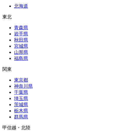
北海道
東北
青森県
岩手県
秋田県
宮城県
山形県
福島県
関東
東京都
神奈川県
千葉県
埼玉県
茨城県
栃木県
群馬県
甲信越・北陸