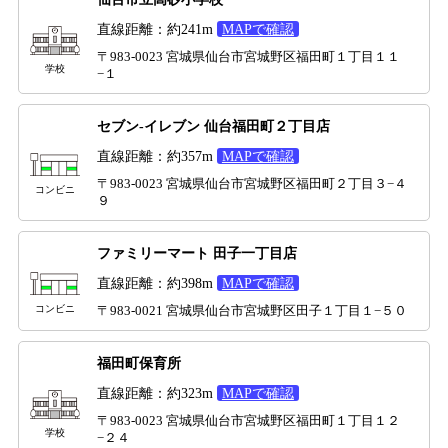
直線距離：約241m
MAPで確認
〒983-0023 宮城県仙台市宮城野区福田町１丁目１１
学校
−１
セブン-イレブン 仙台福田町２丁目店
直線距離：約357m
MAPで確認
〒983-0023 宮城県仙台市宮城野区福田町２丁目３−４
コンビニ
９
ファミリーマート 田子一丁目店
直線距離：約398m
MAPで確認
コンビニ
〒983-0021 宮城県仙台市宮城野区田子１丁目１−５０
福田町保育所
直線距離：約323m
MAPで確認
〒983-0023 宮城県仙台市宮城野区福田町１丁目１２
学校
−２４