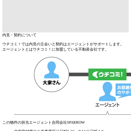
内見・契約について
ウチコミ！では内見の立会いと契約はエージェントがサポートします。
エージェントとはウチコミ！に加盟している不動産会社です。
この物件の担当エージェント
合同会社SPARROW