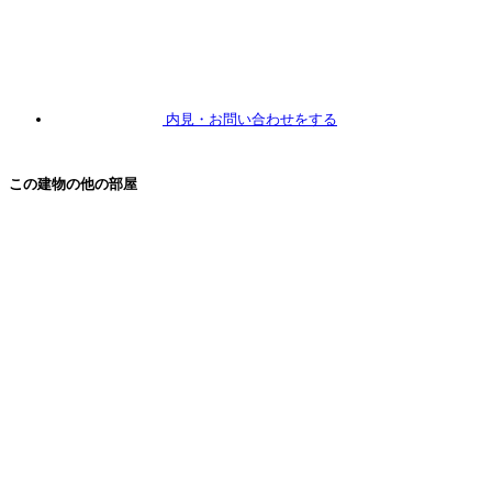
内見
・お問い合わせをする
この建物の他の部屋