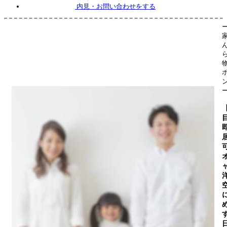
内見
・お問い合わせをする