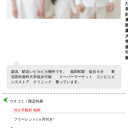
築浅 駅近いピカピカ物件です。 福田町駅 徒歩６分 東
北医科薬科大学徒歩可能 スーパーマーケット コンビニエ
ンスストア クリニック 整っています。
ウチコミ！限定特典
仲介手数料 無料
フリーレント1ヵ月付き!