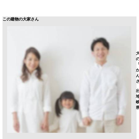
この建物の大家さん