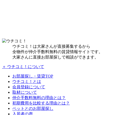
ウチコミ！は大家さんが直接募集するから
全物件が仲介手数料無料の賃貸情報サイトです。
大家さんに直接お部屋探しで相談ができます。
＋ ウチコミ！について
お部屋探し・賃貸TOP
ウチコミ！とは
会員登録について
取材について
仲介手数料無料の理由とは？
初期費用を比較する理由とは？
ペットとのお部屋探し
入居者の声