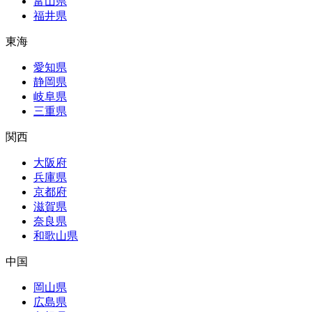
富山県
福井県
東海
愛知県
静岡県
岐阜県
三重県
関西
大阪府
兵庫県
京都府
滋賀県
奈良県
和歌山県
中国
岡山県
広島県