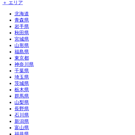
＋ エリア
北海道
青森県
岩手県
秋田県
宮城県
山形県
福島県
東京都
神奈川県
千葉県
埼玉県
茨城県
栃木県
群馬県
山梨県
長野県
石川県
新潟県
富山県
福井県