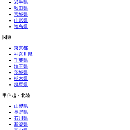
岩手県
秋田県
宮城県
山形県
福島県
関東
東京都
神奈川県
千葉県
埼玉県
茨城県
栃木県
群馬県
甲信越・北陸
山梨県
長野県
石川県
新潟県