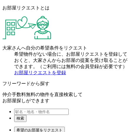
お部屋リクエストとは
大家さんへ自分の希望条件をリクエスト
希望物件がない場合に、お部屋リクエストを登録して
おくと、大家さんからお部屋の提案を受け取ることが
できます。（ご利用には無料の会員登録が必要です）
お部屋リクエストを登録
フリーワードから探す
仲介手数料無料の物件を直接検索して
お部屋探しができます
検索
希望のお部屋をリクエスト