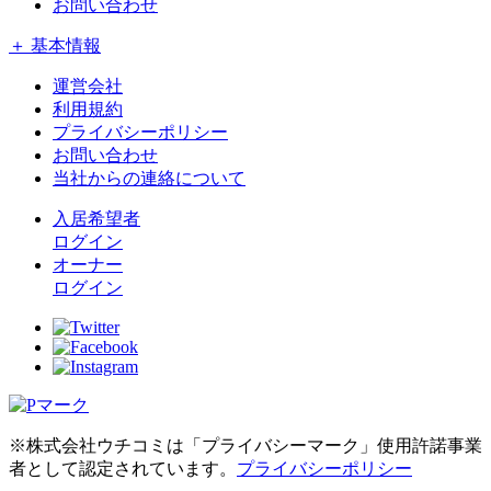
お問い合わせ
＋ 基本情報
運営会社
利用規約
プライバシーポリシー
お問い合わせ
当社からの連絡について
入居希望者
ログイン
オーナー
ログイン
※株式会社ウチコミは「プライバシーマーク」使用許諾事業
者として認定されています。
プライバシーポリシー