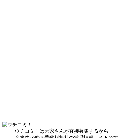
ウチコミ！は大家さんが直接募集するから
全物件が仲介手数料無料の賃貸情報サイトです。