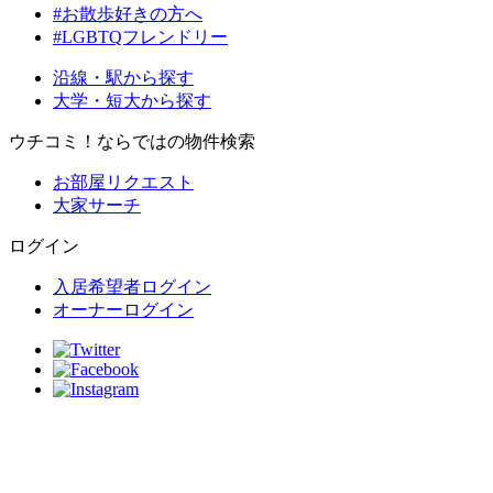
#お散歩好きの方へ
#LGBTQフレンドリー
沿線・駅から探す
大学・短大から探す
ウチコミ！ならではの物件検索
お部屋リクエスト
大家サーチ
ログイン
入居希望者ログイン
オーナーログイン