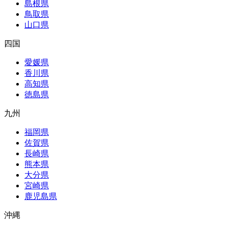
島根県
鳥取県
山口県
四国
愛媛県
香川県
高知県
徳島県
九州
福岡県
佐賀県
長崎県
熊本県
大分県
宮崎県
鹿児島県
沖縄