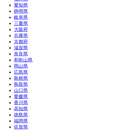
愛知県
静岡県
岐阜県
三重県
大阪府
兵庫県
京都府
滋賀県
奈良県
和歌山県
岡山県
広島県
島根県
鳥取県
山口県
愛媛県
香川県
高知県
徳島県
福岡県
佐賀県