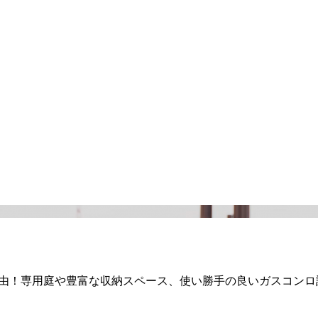
自由！専用庭や豊富な収納スペース、使い勝手の良いガスコン