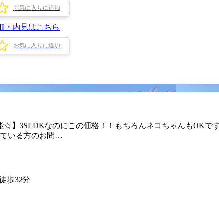
お気に入りに追加
細・内見はこちら
お気に入りに追加
☆】3SLDKなのにこの価格！！もちろんネコちゃんもOKで
ている方のお問…
徒歩32分