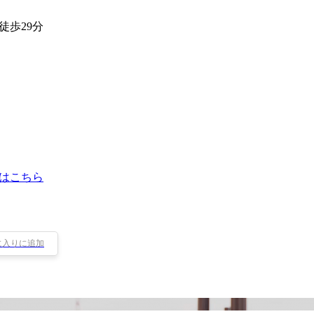
徒歩29分
はこちら
に入りに追加