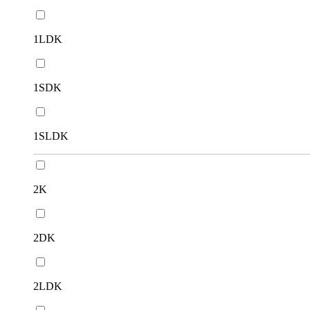
1LDK
1SDK
1SLDK
2K
2DK
2LDK