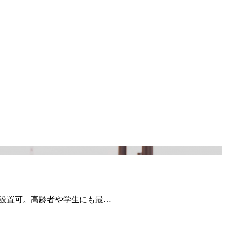
ロ設置可。高齢者や学生にも最…