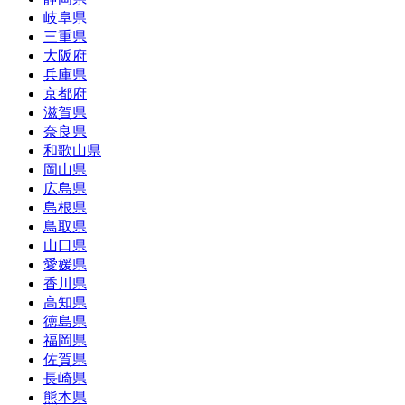
岐阜県
三重県
大阪府
兵庫県
京都府
滋賀県
奈良県
和歌山県
岡山県
広島県
島根県
鳥取県
山口県
愛媛県
香川県
高知県
徳島県
福岡県
佐賀県
長崎県
熊本県