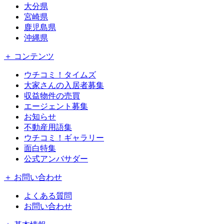
大分県
宮崎県
鹿児島県
沖縄県
＋ コンテンツ
ウチコミ！タイムズ
大家さんの入居者募集
収益物件の売買
エージェント募集
お知らせ
不動産用語集
ウチコミ！ギャラリー
面白特集
公式アンバサダー
＋ お問い合わせ
よくある質問
お問い合わせ