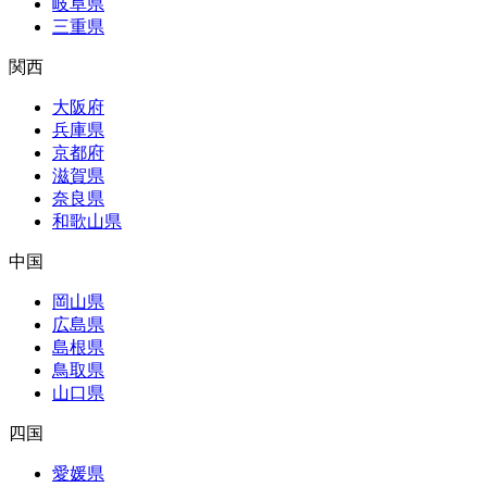
岐阜県
三重県
関西
大阪府
兵庫県
京都府
滋賀県
奈良県
和歌山県
中国
岡山県
広島県
島根県
鳥取県
山口県
四国
愛媛県