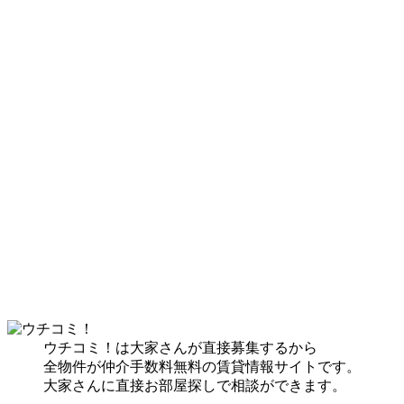
ウチコミ！は大家さんが直接募集するから
全物件が仲介手数料無料の賃貸情報サイトです。
大家さんに直接お部屋探しで相談ができます。