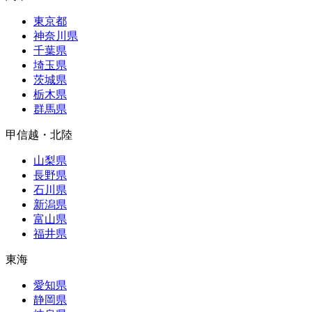
東京都
神奈川県
千葉県
埼玉県
茨城県
栃木県
群馬県
甲信越・北陸
山梨県
長野県
石川県
新潟県
富山県
福井県
東海
愛知県
静岡県