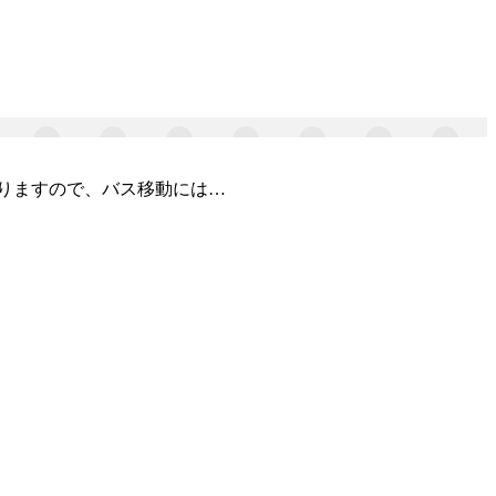
なりますので、バス移動には…