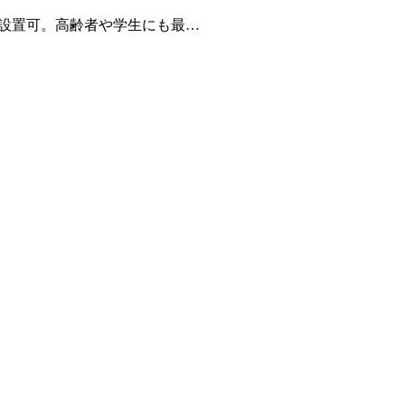
ロ設置可。高齢者や学生にも最…