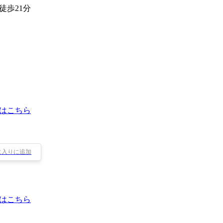
徒歩21分
はこちら
に入りに追加
はこちら