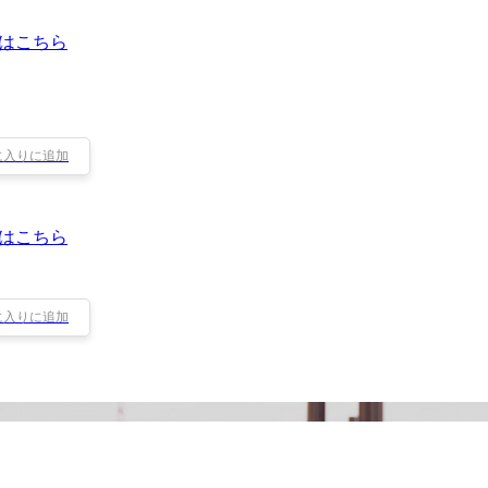
はこちら
に入りに追加
はこちら
に入りに追加