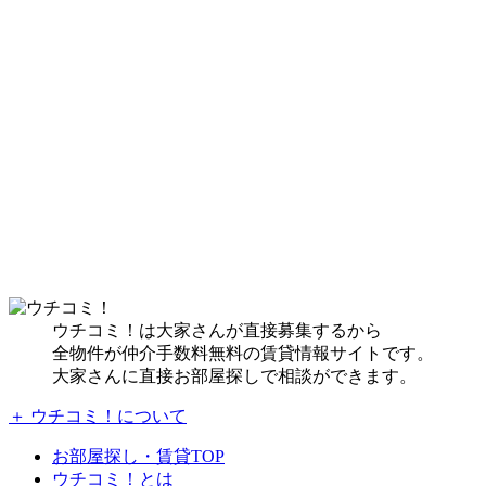
ウチコミ！は大家さんが直接募集するから
全物件が仲介手数料無料の賃貸情報サイトです。
大家さんに直接お部屋探しで相談ができます。
＋ ウチコミ！について
お部屋探し・賃貸TOP
ウチコミ！とは