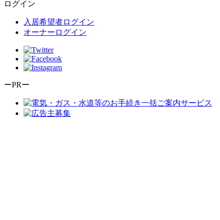
ログイン
入居希望者ログイン
オーナーログイン
ーPRー