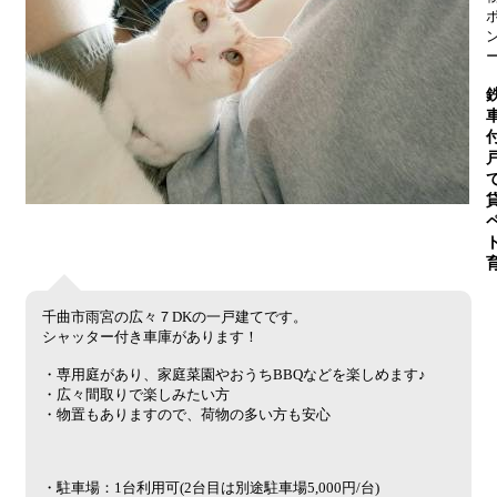
千曲市雨宮の広々７DKの一戸建てです。
シャッター付き車庫があります！
・専用庭があり、家庭菜園やおうちBBQなどを楽しめます♪
・広々間取りで楽しみたい方
・物置もありますので、荷物の多い方も安心
・駐車場：1台利用可(2台目は別途駐車場5,000円/台)