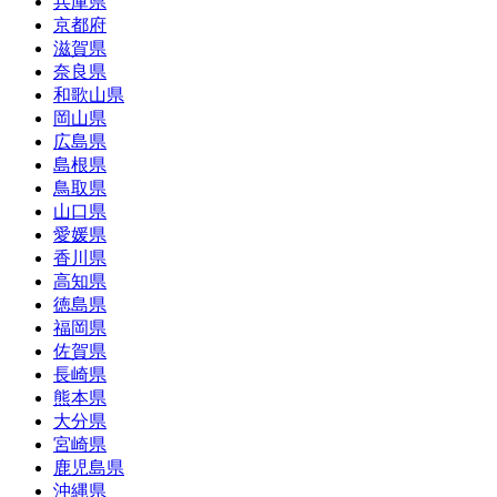
兵庫県
京都府
滋賀県
奈良県
和歌山県
岡山県
広島県
島根県
鳥取県
山口県
愛媛県
香川県
高知県
徳島県
福岡県
佐賀県
長崎県
熊本県
大分県
宮崎県
鹿児島県
沖縄県