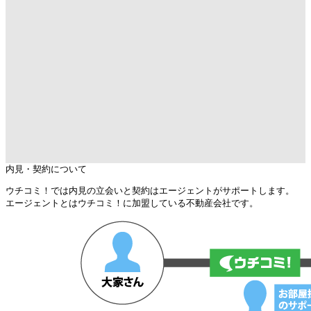
内見・契約について
ウチコミ！では内見の立会いと契約はエージェントがサポートします。
エージェントとはウチコミ！に加盟している不動産会社です。