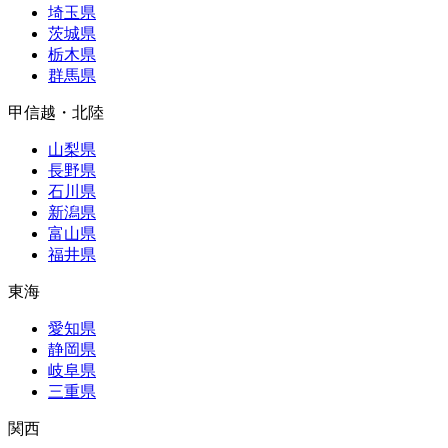
埼玉県
茨城県
栃木県
群馬県
甲信越・北陸
山梨県
長野県
石川県
新潟県
富山県
福井県
東海
愛知県
静岡県
岐阜県
三重県
関西