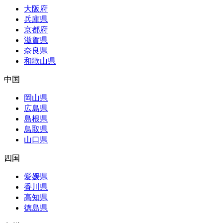
大阪府
兵庫県
京都府
滋賀県
奈良県
和歌山県
中国
岡山県
広島県
島根県
鳥取県
山口県
四国
愛媛県
香川県
高知県
徳島県