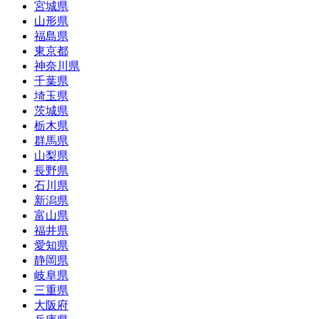
宮城県
山形県
福島県
東京都
神奈川県
千葉県
埼玉県
茨城県
栃木県
群馬県
山梨県
長野県
石川県
新潟県
富山県
福井県
愛知県
静岡県
岐阜県
三重県
大阪府