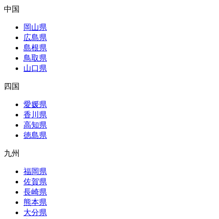
中国
岡山県
広島県
島根県
鳥取県
山口県
四国
愛媛県
香川県
高知県
徳島県
九州
福岡県
佐賀県
長崎県
熊本県
大分県