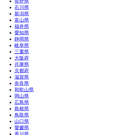
長野県
石川県
新潟県
富山県
福井県
愛知県
静岡県
岐阜県
三重県
大阪府
兵庫県
京都府
滋賀県
奈良県
和歌山県
岡山県
広島県
島根県
鳥取県
山口県
愛媛県
香川県