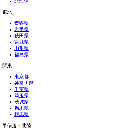
北海道
東北
青森県
岩手県
秋田県
宮城県
山形県
福島県
関東
東京都
神奈川県
千葉県
埼玉県
茨城県
栃木県
群馬県
甲信越・北陸