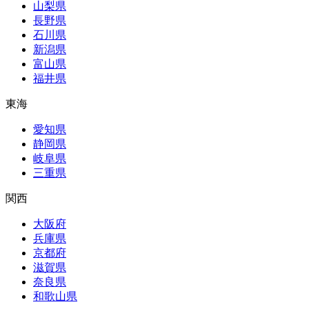
山梨県
長野県
石川県
新潟県
富山県
福井県
東海
愛知県
静岡県
岐阜県
三重県
関西
大阪府
兵庫県
京都府
滋賀県
奈良県
和歌山県