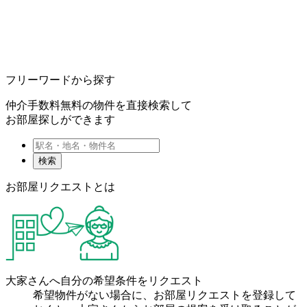
フリーワードから探す
仲介手数料無料の物件を直接検索して
お部屋探しができます
検索
お部屋リクエストとは
大家さんへ自分の希望条件をリクエスト
希望物件がない場合に、お部屋リクエストを登録して