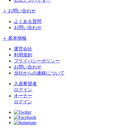
公式アンバサダー
＋ お問い合わせ
よくある質問
お問い合わせ
＋ 基本情報
運営会社
利用規約
プライバシーポリシー
お問い合わせ
当社からの連絡について
入居希望者
ログイン
オーナー
ログイン