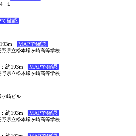
４−１
Pで確認
93m
MAPで確認
４ 長野県立松本蟻ヶ崎高等学校
：約193m
MAPで確認
４ 長野県立松本蟻ヶ崎高等学校
 蟻ケ崎ビル
：約193m
MAPで確認
４ 長野県立松本蟻ヶ崎高等学校
：約192m
MAPで確認