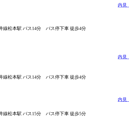
内見
ノ井線松本駅 バス14分 バス停下車 徒歩4分
内見
ノ井線松本駅 バス14分 バス停下車 徒歩4分
内見
ノ井線松本駅 バス15分 バス停下車 徒歩5分