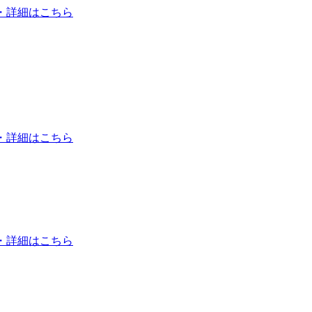
・詳細はこちら
・詳細はこちら
・詳細はこちら