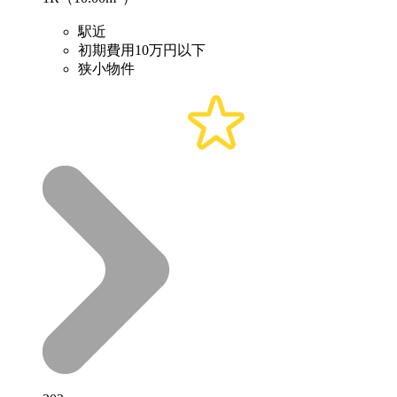
駅近
初期費用10万円以下
狭小物件