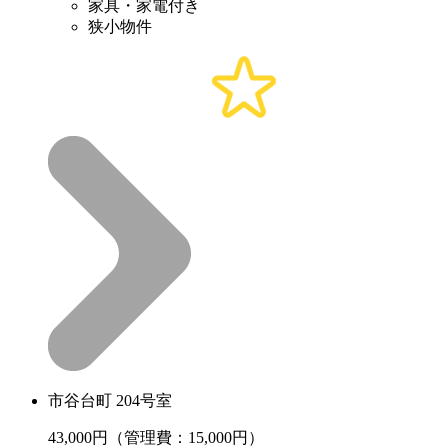
家具・家電付き
狭小物件
市谷台町 204号室
43,000
円（管理費：15,000円）