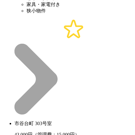
家具・家電付き
狭小物件
市谷台町 303号室
43,000
円（管理費：15,000円）