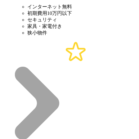
インターネット無料
初期費用10万円以下
セキュリティ
家具・家電付き
狭小物件