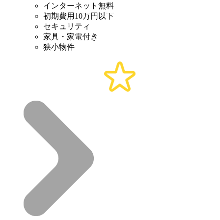
インターネット無料
初期費用10万円以下
セキュリティ
家具・家電付き
狭小物件