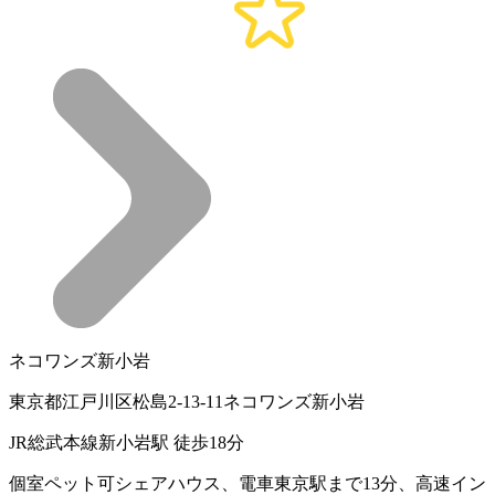
ネコワンズ新小岩
東京都江戸川区松島2-13-11ネコワンズ新小岩
JR総武本線新小岩駅 徒歩18分
個室ペット可シェアハウス、電車東京駅まで13分、高速イン