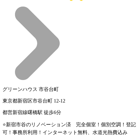
グリーンハウス 市谷台町
東京都新宿区市谷台町 12-12
都営新宿線曙橋駅 徒歩6分
⭐新宿市谷のリノベーション済 完全個室！個別空調！登記
可！事務所利用！インターネット無料、水道光熱費込み