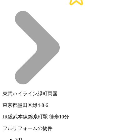
東武ハイライン緑町両国
東京都墨田区緑4-8-6
JR総武本線錦糸町駅 徒歩10分
フルリフォームの物件
701