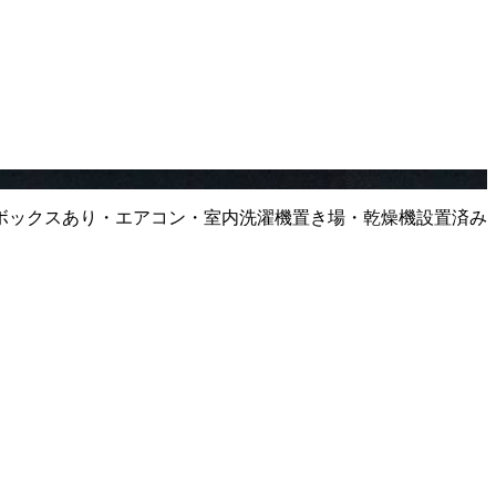
ボックスあり・エアコン・室内洗濯機置き場・乾燥機設置済み