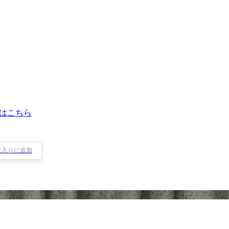
はこちら
に入りに追加