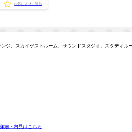
お気に入りに追加
ウンジ、スカイゲストルーム、サウンドスタジオ、スタディル
詳細・内見はこちら