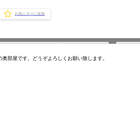
お気に入りに追加
階の奥部屋です。どうぞよろしくお願い致します。