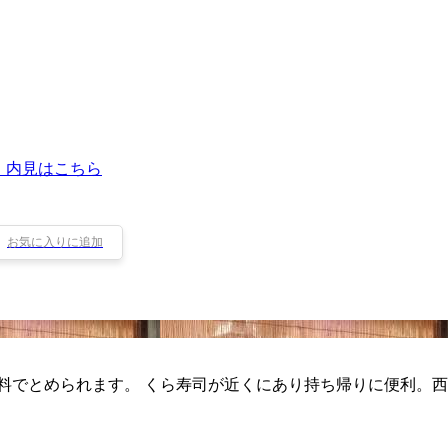
・内見はこちら
お気に入りに追加
料でとめられます。 くら寿司が近くにあり持ち帰りに便利。西