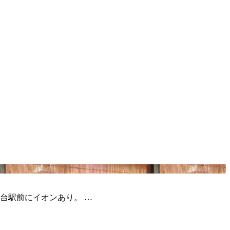
台駅前にイオンあり。 …