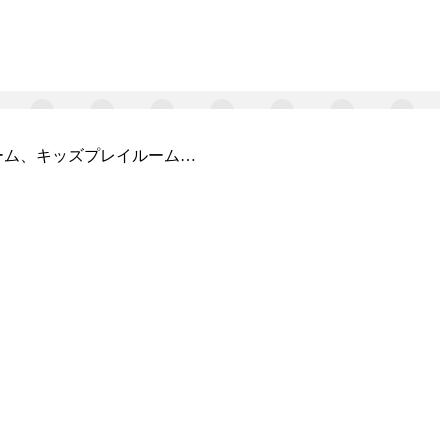
ーム、キッズプレイルーム…