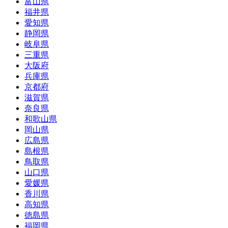
富山県
福井県
愛知県
静岡県
岐阜県
三重県
大阪府
兵庫県
京都府
滋賀県
奈良県
和歌山県
岡山県
広島県
島根県
鳥取県
山口県
愛媛県
香川県
高知県
徳島県
福岡県