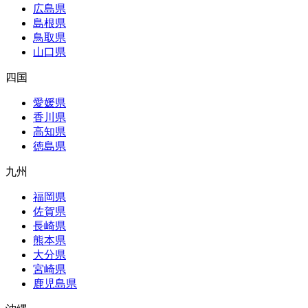
広島県
島根県
鳥取県
山口県
四国
愛媛県
香川県
高知県
徳島県
九州
福岡県
佐賀県
長崎県
熊本県
大分県
宮崎県
鹿児島県