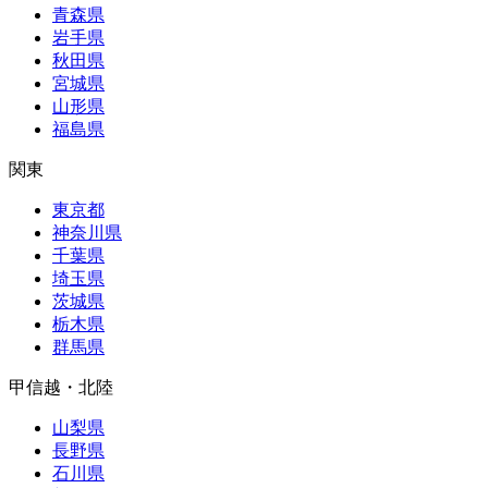
青森県
岩手県
秋田県
宮城県
山形県
福島県
関東
東京都
神奈川県
千葉県
埼玉県
茨城県
栃木県
群馬県
甲信越・北陸
山梨県
長野県
石川県