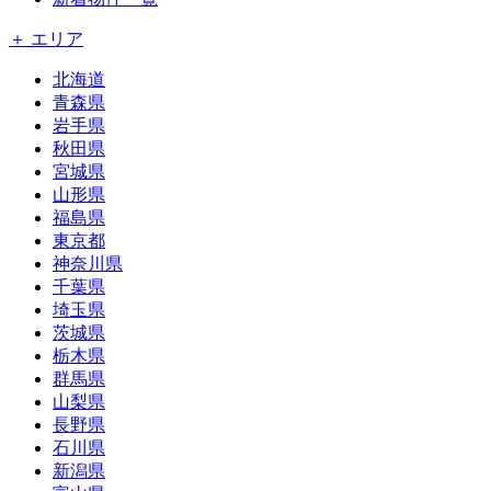
＋ エリア
北海道
青森県
岩手県
秋田県
宮城県
山形県
福島県
東京都
神奈川県
千葉県
埼玉県
茨城県
栃木県
群馬県
山梨県
長野県
石川県
新潟県