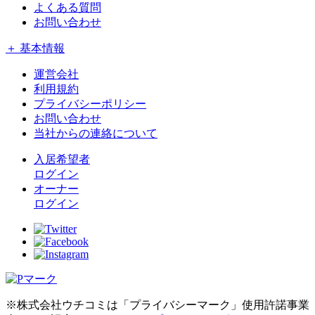
よくある質問
お問い合わせ
＋ 基本情報
運営会社
利用規約
プライバシーポリシー
お問い合わせ
当社からの連絡について
入居希望者
ログイン
オーナー
ログイン
※株式会社ウチコミは「プライバシーマーク」使用許諾事業