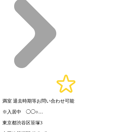
満室
退去時期等お問い合わせ可能
※入居中 ◯◯○…
東京都渋谷区笹塚3