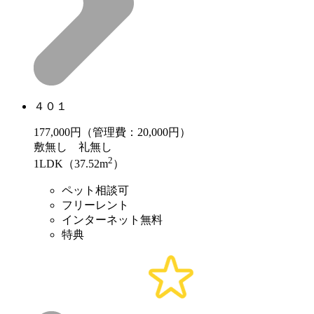
４０１
177,000
円（管理費：20,000円）
敷
無し
礼
無し
2
1LDK（37.52m
）
ペット相談可
フリーレント
インターネット無料
特典