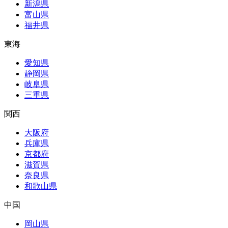
新潟県
富山県
福井県
東海
愛知県
静岡県
岐阜県
三重県
関西
大阪府
兵庫県
京都府
滋賀県
奈良県
和歌山県
中国
岡山県