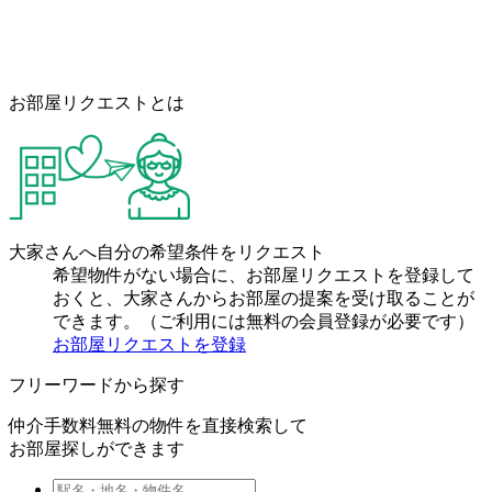
お部屋リクエストとは
大家さんへ自分の希望条件をリクエスト
希望物件がない場合に、お部屋リクエストを登録して
おくと、大家さんからお部屋の提案を受け取ることが
できます。（ご利用には無料の会員登録が必要です）
お部屋リクエストを登録
フリーワードから探す
仲介手数料無料の物件を直接検索して
お部屋探しができます