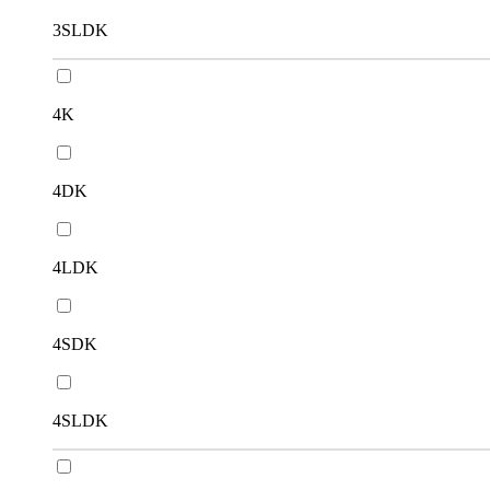
3SLDK
4K
4DK
4LDK
4SDK
4SLDK