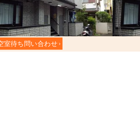
空室待ち問い合わせ