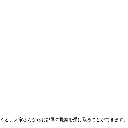
くと、大家さんからお部屋の提案を受け取ることができます。