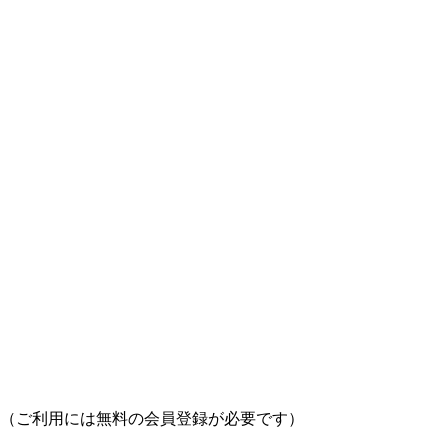
（ご利用には無料の会員登録が必要です）