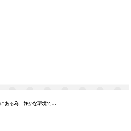
中にある為、静かな環境で…