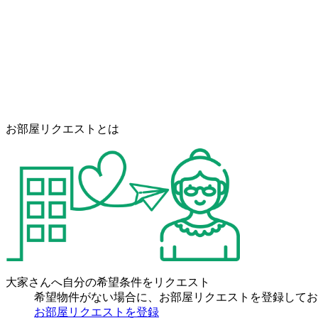
お部屋リクエストとは
大家さんへ自分の希望条件をリクエスト
希望物件がない場合に、お部屋リクエストを登録してお
お部屋リクエストを登録