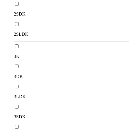
2SDK
2SLDK
3K
3DK
3LDK
3SDK