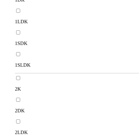
1LDK
1SDK
1SLDK
2K
2DK
2LDK