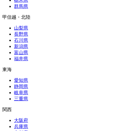
栃木県
群馬県
甲信越・北陸
山梨県
長野県
石川県
新潟県
富山県
福井県
東海
愛知県
静岡県
岐阜県
三重県
関西
大阪府
兵庫県