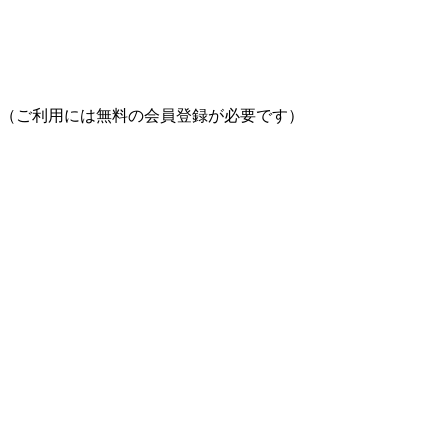
（ご利用には無料の会員登録が必要です）