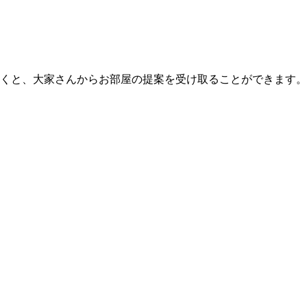
くと、大家さんからお部屋の提案を受け取ることができます。