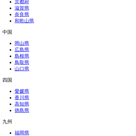
京都府
滋賀県
奈良県
和歌山県
中国
岡山県
広島県
島根県
鳥取県
山口県
四国
愛媛県
香川県
高知県
徳島県
九州
福岡県