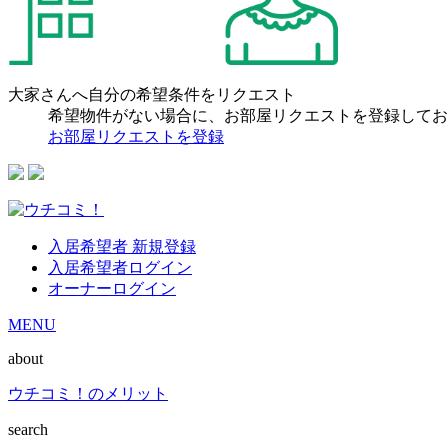
大家さんへ自分の希望条件をリクエスト
希望物件がない場合に、お部屋リクエストを登録してお
お部屋リクエストを登録
入居希望者 新規登録
入居希望者ログイン
オーナーログイン
MENU
about
ウチコミ！のメリット
search