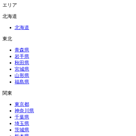
エリア
北海道
北海道
東北
青森県
岩手県
秋田県
宮城県
山形県
福島県
関東
東京都
神奈川県
千葉県
埼玉県
茨城県