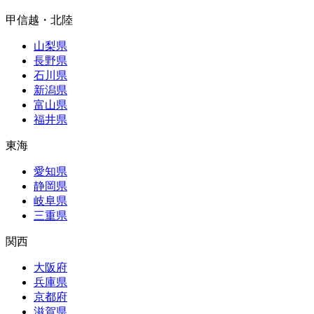
甲信越・北陸
山梨県
長野県
石川県
新潟県
富山県
福井県
東海
愛知県
静岡県
岐阜県
三重県
関西
大阪府
兵庫県
京都府
滋賀県