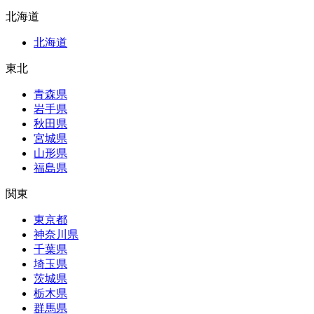
北海道
北海道
東北
青森県
岩手県
秋田県
宮城県
山形県
福島県
関東
東京都
神奈川県
千葉県
埼玉県
茨城県
栃木県
群馬県