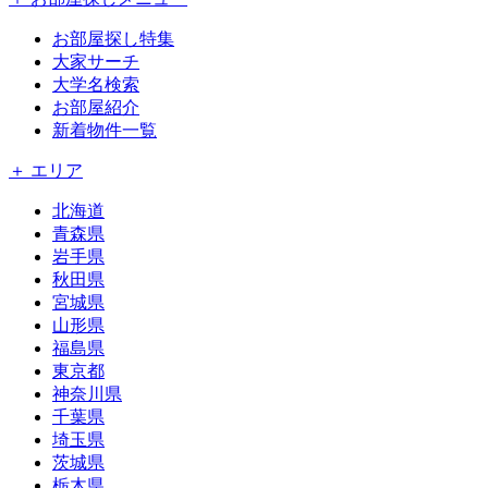
お部屋探し特集
大家サーチ
大学名検索
お部屋紹介
新着物件一覧
＋ エリア
北海道
青森県
岩手県
秋田県
宮城県
山形県
福島県
東京都
神奈川県
千葉県
埼玉県
茨城県
栃木県