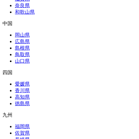
奈良県
和歌山県
中国
岡山県
広島県
島根県
鳥取県
山口県
四国
愛媛県
香川県
高知県
徳島県
九州
福岡県
佐賀県