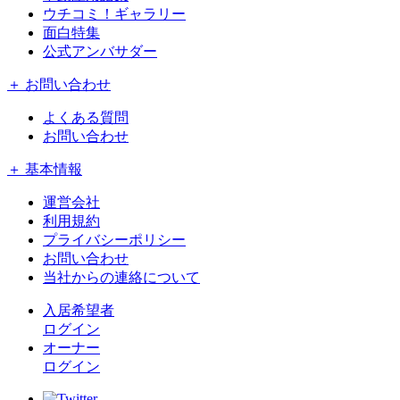
ウチコミ！ギャラリー
面白特集
公式アンバサダー
＋ お問い合わせ
よくある質問
お問い合わせ
＋ 基本情報
運営会社
利用規約
プライバシーポリシー
お問い合わせ
当社からの連絡について
入居希望者
ログイン
オーナー
ログイン