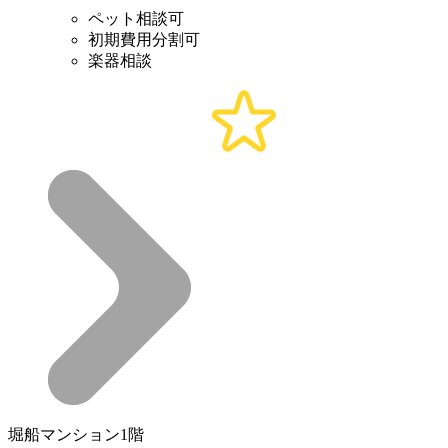
ペット相談可
初期費用分割可
楽器相談
堀船マンション1階