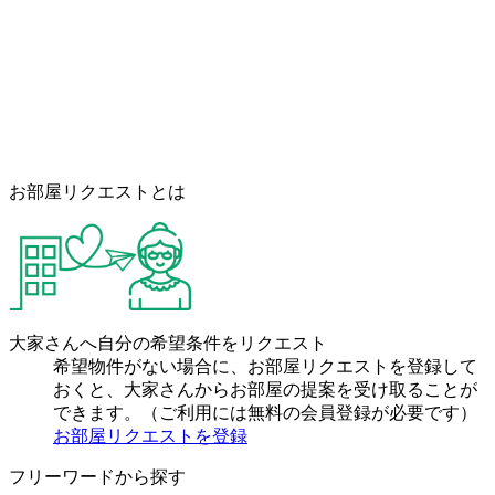
お部屋リクエストとは
大家さんへ自分の希望条件をリクエスト
希望物件がない場合に、お部屋リクエストを登録して
おくと、大家さんからお部屋の提案を受け取ることが
できます。（ご利用には無料の会員登録が必要です）
お部屋リクエストを登録
フリーワードから探す