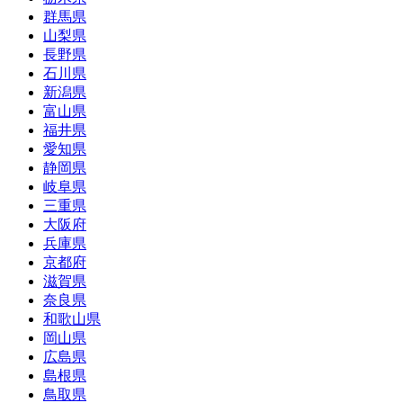
群馬県
山梨県
長野県
石川県
新潟県
富山県
福井県
愛知県
静岡県
岐阜県
三重県
大阪府
兵庫県
京都府
滋賀県
奈良県
和歌山県
岡山県
広島県
島根県
鳥取県