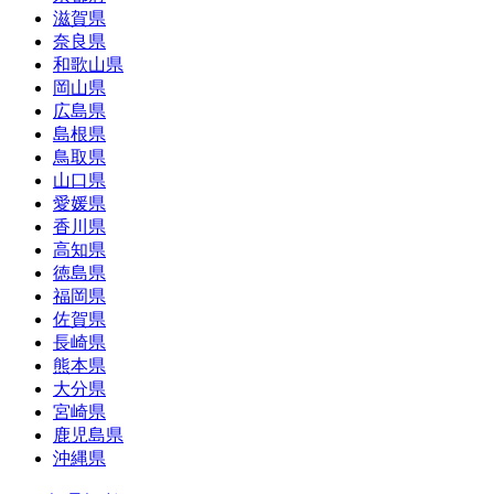
滋賀県
奈良県
和歌山県
岡山県
広島県
島根県
鳥取県
山口県
愛媛県
香川県
高知県
徳島県
福岡県
佐賀県
長崎県
熊本県
大分県
宮崎県
鹿児島県
沖縄県