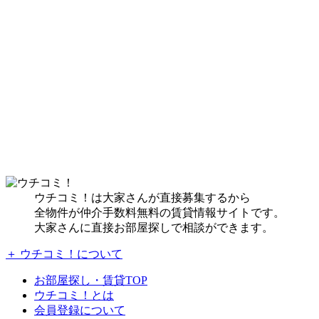
ウチコミ！は大家さんが直接募集するから
全物件が仲介手数料無料の賃貸情報サイトです。
大家さんに直接お部屋探しで相談ができます。
＋ ウチコミ！について
お部屋探し・賃貸TOP
ウチコミ！とは
会員登録について