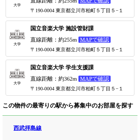
直線距離：約255m
MAPで確認
大学
〒190-0004 東京都立川市柏町５丁目５−１
国立音楽大学 施設管財課
直線距離：約255m
MAPで確認
大学
〒190-0004 東京都立川市柏町５丁目５−１
国立音楽大学 学生支援課
直線距離：約362m
MAPで確認
大学
〒190-0004 東京都立川市柏町５丁目５−１
この物件の最寄りの駅から募集中のお部屋を探す
西武拝島線