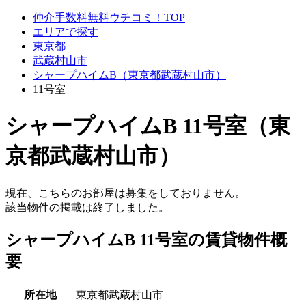
仲介手数料無料ウチコミ！TOP
エリアで探す
東京都
武蔵村山市
シャープハイムB（東京都武蔵村山市）
11号室
シャープハイムB 11号室（東
京都武蔵村山市）
現在、こちらのお部屋は募集をしておりません。
該当物件の掲載は終了しました。
シャープハイムB 11号室の賃貸物件概
要
所在地
東京都武蔵村山市