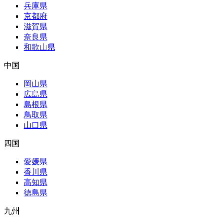
兵庫県
京都府
滋賀県
奈良県
和歌山県
中国
岡山県
広島県
島根県
鳥取県
山口県
四国
愛媛県
香川県
高知県
徳島県
九州