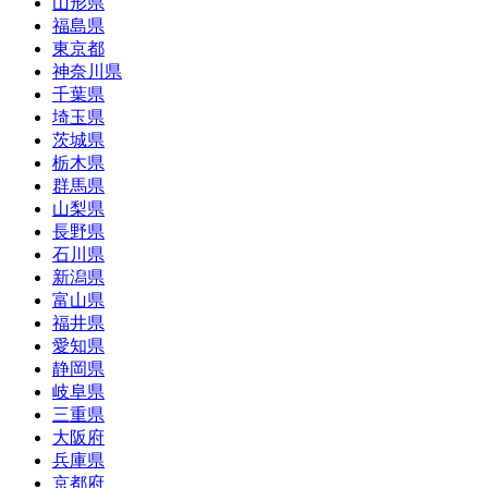
山形県
福島県
東京都
神奈川県
千葉県
埼玉県
茨城県
栃木県
群馬県
山梨県
長野県
石川県
新潟県
富山県
福井県
愛知県
静岡県
岐阜県
三重県
大阪府
兵庫県
京都府