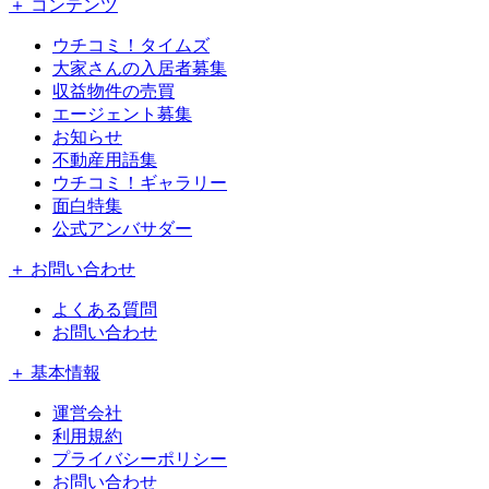
＋ コンテンツ
ウチコミ！タイムズ
大家さんの入居者募集
収益物件の売買
エージェント募集
お知らせ
不動産用語集
ウチコミ！ギャラリー
面白特集
公式アンバサダー
＋ お問い合わせ
よくある質問
お問い合わせ
＋ 基本情報
運営会社
利用規約
プライバシーポリシー
お問い合わせ