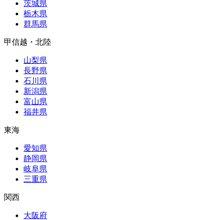
茨城県
栃木県
群馬県
甲信越・北陸
山梨県
長野県
石川県
新潟県
富山県
福井県
東海
愛知県
静岡県
岐阜県
三重県
関西
大阪府