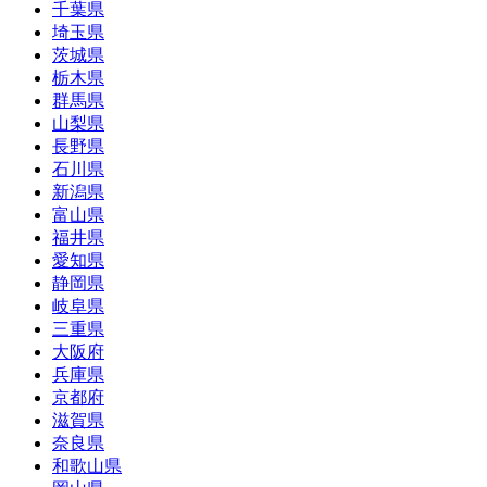
千葉県
埼玉県
茨城県
栃木県
群馬県
山梨県
長野県
石川県
新潟県
富山県
福井県
愛知県
静岡県
岐阜県
三重県
大阪府
兵庫県
京都府
滋賀県
奈良県
和歌山県