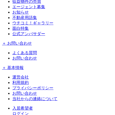
収益物件の売買
エージェント募集
お知らせ
不動産用語集
ウチコミ！ギャラリー
面白特集
公式アンバサダー
＋ お問い合わせ
よくある質問
お問い合わせ
＋ 基本情報
運営会社
利用規約
プライバシーポリシー
お問い合わせ
当社からの連絡について
入居希望者
ログイン