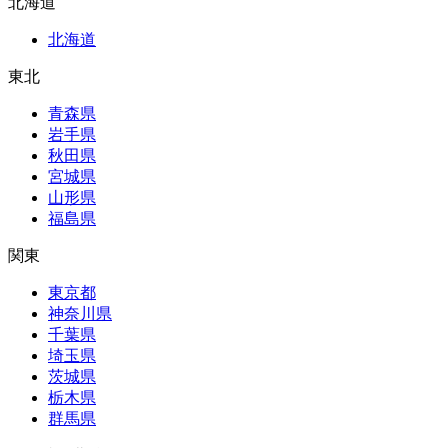
北海道
北海道
東北
青森県
岩手県
秋田県
宮城県
山形県
福島県
関東
東京都
神奈川県
千葉県
埼玉県
茨城県
栃木県
群馬県