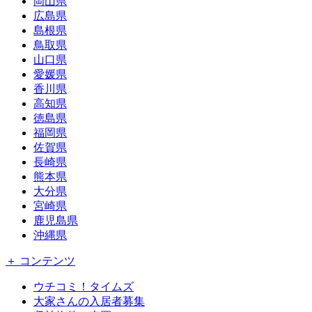
岡山県
広島県
島根県
鳥取県
山口県
愛媛県
香川県
高知県
徳島県
福岡県
佐賀県
長崎県
熊本県
大分県
宮崎県
鹿児島県
沖縄県
＋ コンテンツ
ウチコミ！タイムズ
大家さんの入居者募集