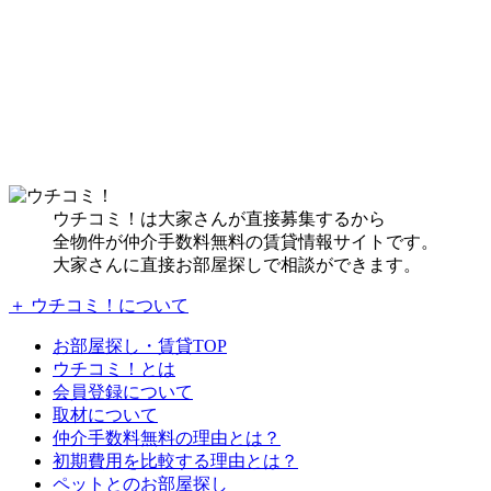
ウチコミ！は大家さんが直接募集するから
全物件が仲介手数料無料の賃貸情報サイトです。
大家さんに直接お部屋探しで相談ができます。
＋ ウチコミ！について
お部屋探し・賃貸TOP
ウチコミ！とは
会員登録について
取材について
仲介手数料無料の理由とは？
初期費用を比較する理由とは？
ペットとのお部屋探し