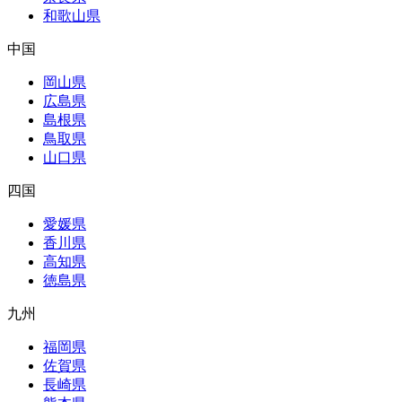
和歌山県
中国
岡山県
広島県
島根県
鳥取県
山口県
四国
愛媛県
香川県
高知県
徳島県
九州
福岡県
佐賀県
長崎県