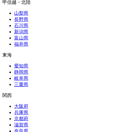
甲信越・北陸
山梨県
長野県
石川県
新潟県
富山県
福井県
東海
愛知県
静岡県
岐阜県
三重県
関西
大阪府
兵庫県
京都府
滋賀県
奈良県