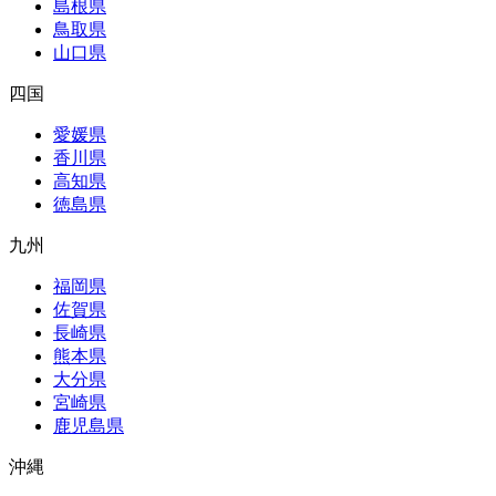
島根県
鳥取県
山口県
四国
愛媛県
香川県
高知県
徳島県
九州
福岡県
佐賀県
長崎県
熊本県
大分県
宮崎県
鹿児島県
沖縄