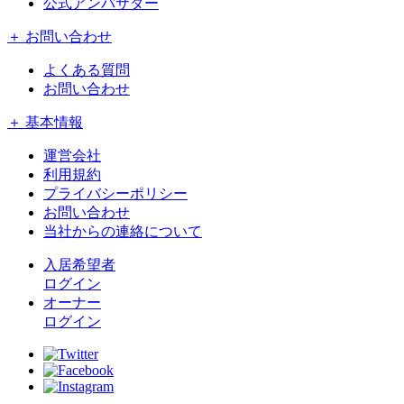
公式アンバサダー
＋ お問い合わせ
よくある質問
お問い合わせ
＋ 基本情報
運営会社
利用規約
プライバシーポリシー
お問い合わせ
当社からの連絡について
入居希望者
ログイン
オーナー
ログイン