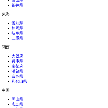
富山県
福井県
東海
愛知県
静岡県
岐阜県
三重県
関西
大阪府
兵庫県
京都府
滋賀県
奈良県
和歌山県
中国
岡山県
広島県