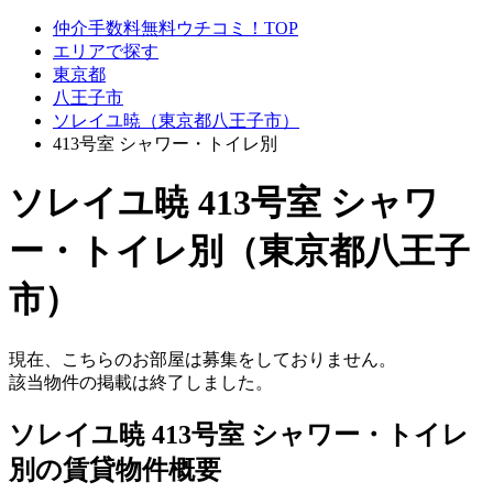
仲介手数料無料ウチコミ！TOP
エリアで探す
東京都
八王子市
ソレイユ暁（東京都八王子市）
413号室 シャワー・トイレ別
ソレイユ暁 413号室 シャワ
ー・トイレ別（東京都八王子
市）
現在、こちらのお部屋は募集をしておりません。
該当物件の掲載は終了しました。
ソレイユ暁 413号室 シャワー・トイレ
別の賃貸物件概要