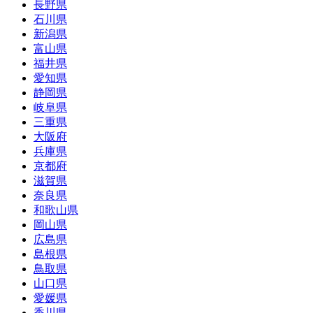
長野県
石川県
新潟県
富山県
福井県
愛知県
静岡県
岐阜県
三重県
大阪府
兵庫県
京都府
滋賀県
奈良県
和歌山県
岡山県
広島県
島根県
鳥取県
山口県
愛媛県
香川県