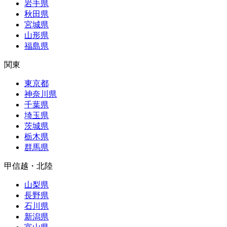
岩手県
秋田県
宮城県
山形県
福島県
関東
東京都
神奈川県
千葉県
埼玉県
茨城県
栃木県
群馬県
甲信越・北陸
山梨県
長野県
石川県
新潟県