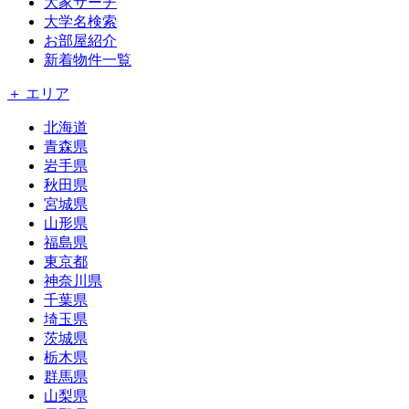
大家サーチ
大学名検索
お部屋紹介
新着物件一覧
＋ エリア
北海道
青森県
岩手県
秋田県
宮城県
山形県
福島県
東京都
神奈川県
千葉県
埼玉県
茨城県
栃木県
群馬県
山梨県