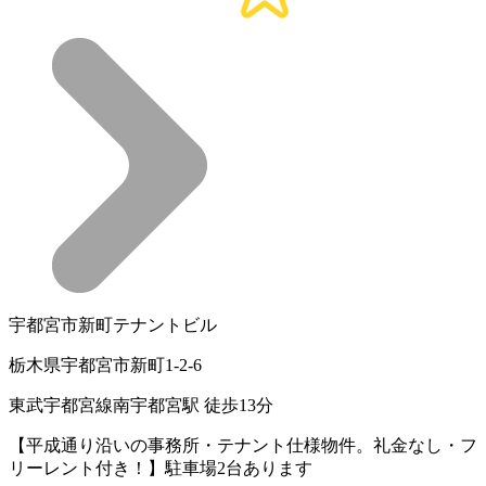
宇都宮市新町テナントビル
栃木県宇都宮市新町1-2-6
東武宇都宮線南宇都宮駅 徒歩13分
【平成通り沿いの事務所・テナント仕様物件。礼金なし・フ
リーレント付き！】駐車場2台あります