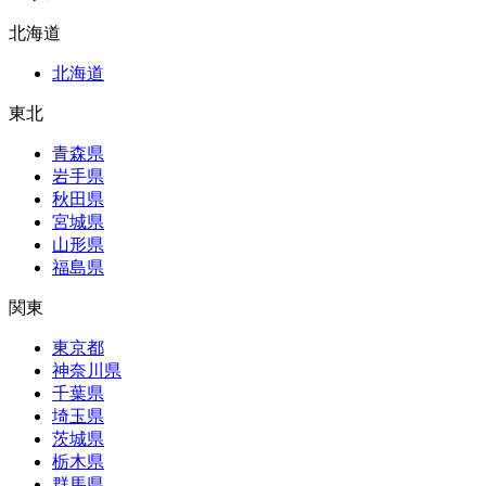
北海道
北海道
東北
青森県
岩手県
秋田県
宮城県
山形県
福島県
関東
東京都
神奈川県
千葉県
埼玉県
茨城県
栃木県
群馬県