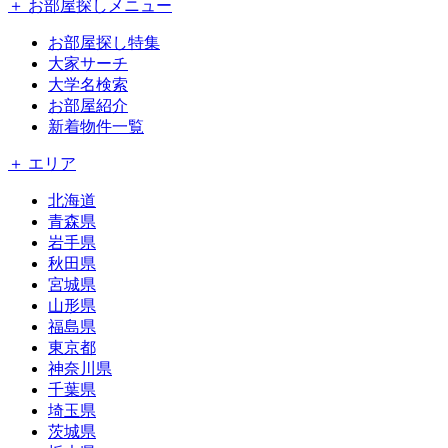
＋ お部屋探しメニュー
お部屋探し特集
大家サーチ
大学名検索
お部屋紹介
新着物件一覧
＋ エリア
北海道
青森県
岩手県
秋田県
宮城県
山形県
福島県
東京都
神奈川県
千葉県
埼玉県
茨城県