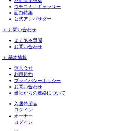
不動産用語集
ウチコミ！ギャラリー
面白特集
公式アンバサダー
＋ お問い合わせ
よくある質問
お問い合わせ
＋ 基本情報
運営会社
利用規約
プライバシーポリシー
お問い合わせ
当社からの連絡について
入居希望者
ログイン
オーナー
ログイン