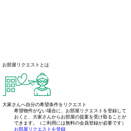
お部屋リクエストとは
大家さんへ自分の希望条件をリクエスト
希望物件がない場合に、お部屋リクエストを登録して
おくと、大家さんからお部屋の提案を受け取ることが
できます。（ご利用には無料の会員登録が必要です）
お部屋リクエストを登録