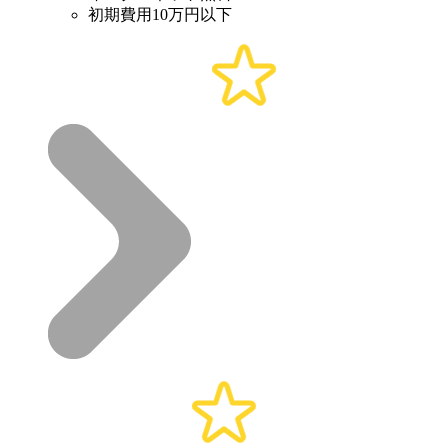
初期費用10万円以下