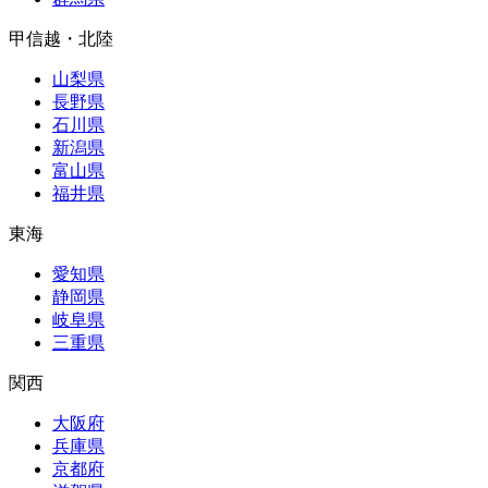
甲信越・北陸
山梨県
長野県
石川県
新潟県
富山県
福井県
東海
愛知県
静岡県
岐阜県
三重県
関西
大阪府
兵庫県
京都府