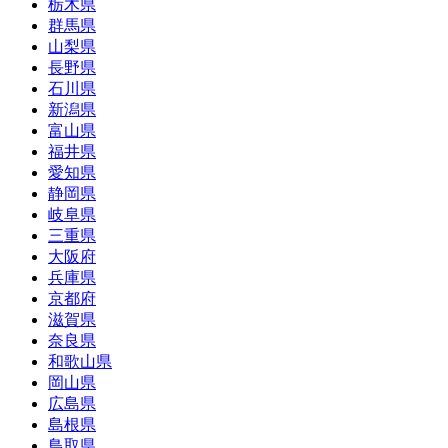
栃木県
群馬県
山梨県
長野県
石川県
新潟県
富山県
福井県
愛知県
静岡県
岐阜県
三重県
大阪府
兵庫県
京都府
滋賀県
奈良県
和歌山県
岡山県
広島県
島根県
鳥取県