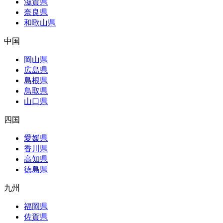
滋賀県
奈良県
和歌山県
中国
岡山県
広島県
島根県
鳥取県
山口県
四国
愛媛県
香川県
高知県
徳島県
九州
福岡県
佐賀県