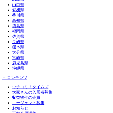
山口県
愛媛県
香川県
高知県
徳島県
福岡県
佐賀県
長崎県
熊本県
大分県
宮崎県
鹿児島県
沖縄県
＋ コンテンツ
ウチコミ！タイムズ
大家さんの入居者募集
収益物件の売買
エージェント募集
お知らせ