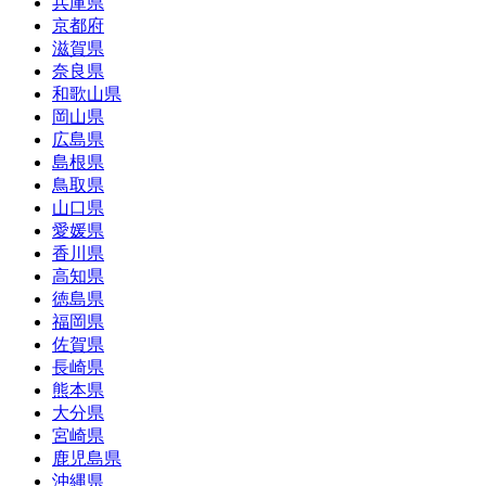
兵庫県
京都府
滋賀県
奈良県
和歌山県
岡山県
広島県
島根県
鳥取県
山口県
愛媛県
香川県
高知県
徳島県
福岡県
佐賀県
長崎県
熊本県
大分県
宮崎県
鹿児島県
沖縄県