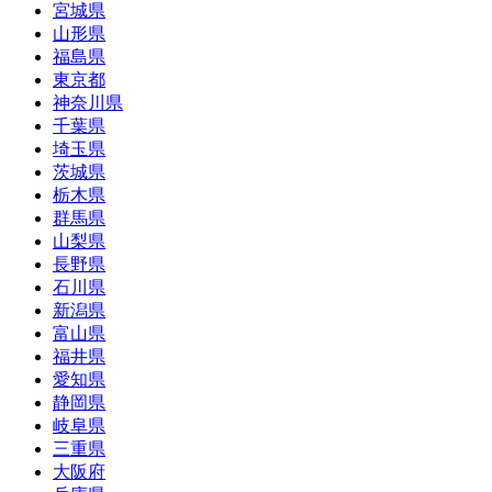
宮城県
山形県
福島県
東京都
神奈川県
千葉県
埼玉県
茨城県
栃木県
群馬県
山梨県
長野県
石川県
新潟県
富山県
福井県
愛知県
静岡県
岐阜県
三重県
大阪府