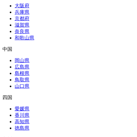
大阪府
兵庫県
京都府
滋賀県
奈良県
和歌山県
中国
岡山県
広島県
島根県
鳥取県
山口県
四国
愛媛県
香川県
高知県
徳島県