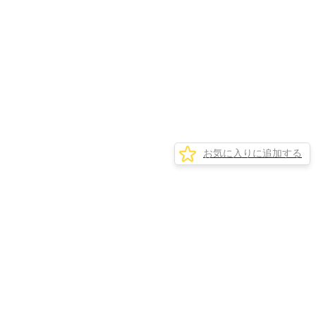
お気に入りに追加する