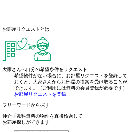
お部屋リクエストとは
大家さんへ自分の希望条件をリクエスト
希望物件がない場合に、お部屋リクエストを登録して
おくと、大家さんからお部屋の提案を受け取ることが
できます。（ご利用には無料の会員登録が必要です）
お部屋リクエストを登録
フリーワードから探す
仲介手数料無料の物件を直接検索して
お部屋探しができます