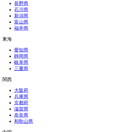
長野県
石川県
新潟県
富山県
福井県
東海
愛知県
静岡県
岐阜県
三重県
関西
大阪府
兵庫県
京都府
滋賀県
奈良県
和歌山県