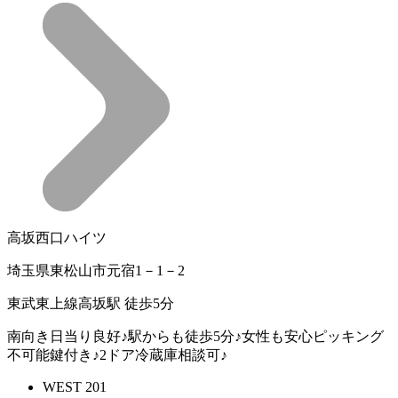
高坂西口ハイツ
埼玉県東松山市元宿1－1－2
東武東上線高坂駅 徒歩5分
南向き日当り良好♪駅からも徒歩5分♪女性も安心ピッキング
不可能鍵付き♪2ドア冷蔵庫相談可♪
WEST 201