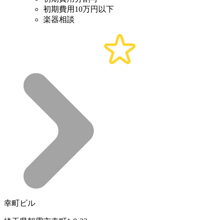
初期費用10万円以下
楽器相談
幸町ビル