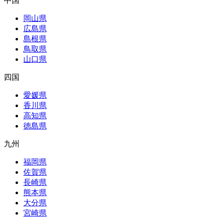
中国
岡山県
広島県
島根県
鳥取県
山口県
四国
愛媛県
香川県
高知県
徳島県
九州
福岡県
佐賀県
長崎県
熊本県
大分県
宮崎県