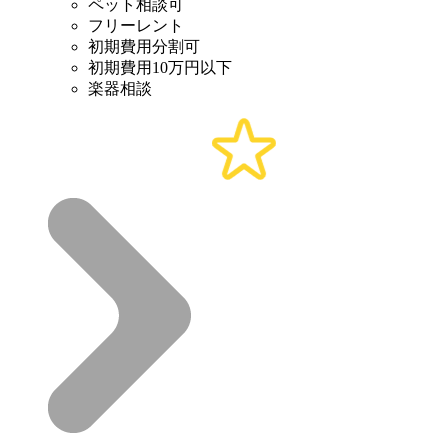
ペット相談可
フリーレント
初期費用分割可
初期費用10万円以下
楽器相談