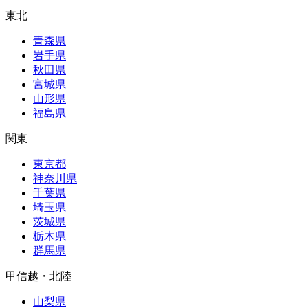
東北
青森県
岩手県
秋田県
宮城県
山形県
福島県
関東
東京都
神奈川県
千葉県
埼玉県
茨城県
栃木県
群馬県
甲信越・北陸
山梨県