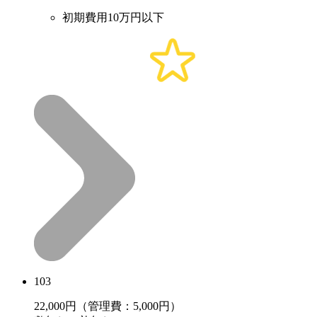
初期費用10万円以下
103
22,000
円（管理費：5,000円）