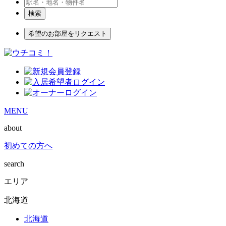
検索
希望のお部屋をリクエスト
MENU
about
初めての方へ
search
エリア
北海道
北海道