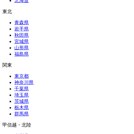
北海道
東北
青森県
岩手県
秋田県
宮城県
山形県
福島県
関東
東京都
神奈川県
千葉県
埼玉県
茨城県
栃木県
群馬県
甲信越・北陸