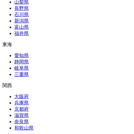
山梨県
長野県
石川県
新潟県
富山県
福井県
東海
愛知県
静岡県
岐阜県
三重県
関西
大阪府
兵庫県
京都府
滋賀県
奈良県
和歌山県