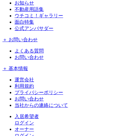
お知らせ
不動産用語集
ウチコミ！ギャラリー
面白特集
公式アンバサダー
＋ お問い合わせ
よくある質問
お問い合わせ
＋ 基本情報
運営会社
利用規約
プライバシーポリシー
お問い合わせ
当社からの連絡について
入居希望者
ログイン
オーナー
ログイン