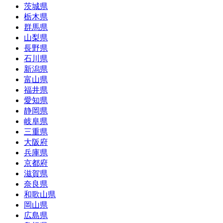
茨城県
栃木県
群馬県
山梨県
長野県
石川県
新潟県
富山県
福井県
愛知県
静岡県
岐阜県
三重県
大阪府
兵庫県
京都府
滋賀県
奈良県
和歌山県
岡山県
広島県