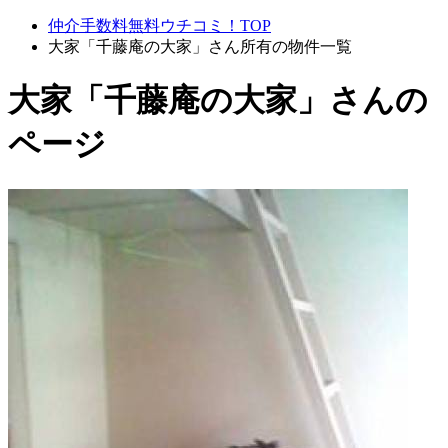
仲介手数料無料ウチコミ！TOP
大家「千藤庵の大家」さん所有の物件一覧
大家「千藤庵の大家」さんの
ページ