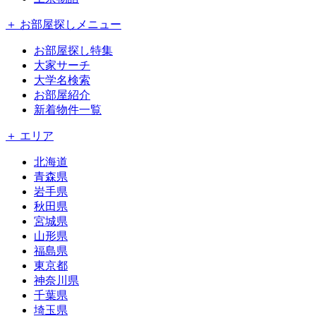
＋ お部屋探しメニュー
お部屋探し特集
大家サーチ
大学名検索
お部屋紹介
新着物件一覧
＋ エリア
北海道
青森県
岩手県
秋田県
宮城県
山形県
福島県
東京都
神奈川県
千葉県
埼玉県