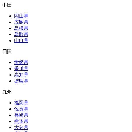
中国
岡山県
広島県
島根県
鳥取県
山口県
四国
愛媛県
香川県
高知県
徳島県
九州
福岡県
佐賀県
長崎県
熊本県
大分県