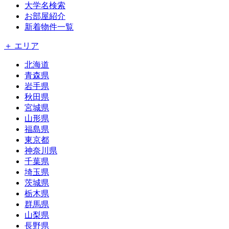
大学名検索
お部屋紹介
新着物件一覧
＋ エリア
北海道
青森県
岩手県
秋田県
宮城県
山形県
福島県
東京都
神奈川県
千葉県
埼玉県
茨城県
栃木県
群馬県
山梨県
長野県