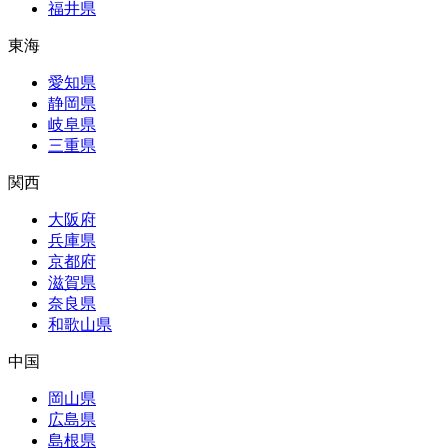
福井県
東海
愛知県
静岡県
岐阜県
三重県
関西
大阪府
兵庫県
京都府
滋賀県
奈良県
和歌山県
中国
岡山県
広島県
島根県