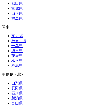
秋田県
宮城県
山形県
福島県
関東
東京都
神奈川県
千葉県
埼玉県
茨城県
栃木県
群馬県
甲信越・北陸
山梨県
長野県
石川県
新潟県
富山県