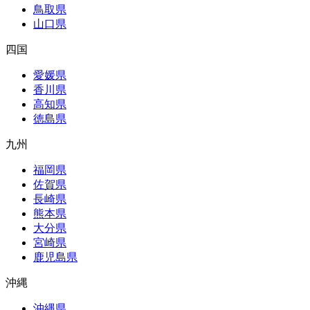
鳥取県
山口県
四国
愛媛県
香川県
高知県
徳島県
九州
福岡県
佐賀県
長崎県
熊本県
大分県
宮崎県
鹿児島県
沖縄
沖縄県