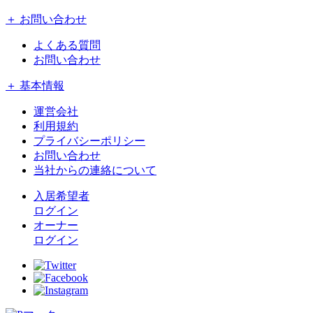
＋ お問い合わせ
よくある質問
お問い合わせ
＋ 基本情報
運営会社
利用規約
プライバシーポリシー
お問い合わせ
当社からの連絡について
入居希望者
ログイン
オーナー
ログイン