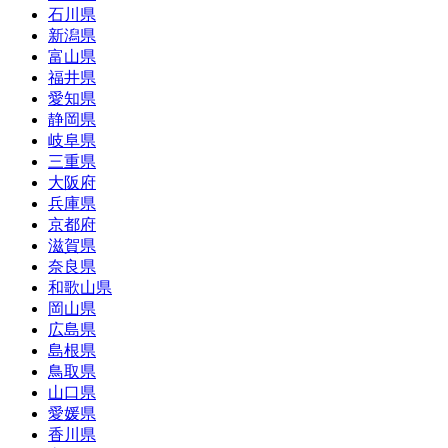
石川県
新潟県
富山県
福井県
愛知県
静岡県
岐阜県
三重県
大阪府
兵庫県
京都府
滋賀県
奈良県
和歌山県
岡山県
広島県
島根県
鳥取県
山口県
愛媛県
香川県