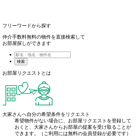
フリーワードから探す
仲介手数料無料の物件を直接検索して
お部屋探しができます
検索
お部屋リクエストとは
大家さんへ自分の希望条件をリクエスト
希望物件がない場合に、お部屋リクエストを登録して
おくと、大家さんからお部屋の提案を受け取ることが
できます。（ご利用には無料の会員登録が必要です）