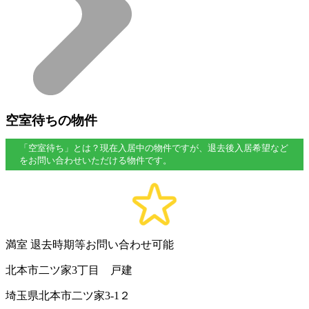
空室待ちの物件
「空室待ち」とは？現在入居中の物件ですが、退去後入居希望など
をお問い合わせいただける物件です。
満室
退去時期等お問い合わせ可能
北本市二ツ家3丁目 戸建
埼玉県北本市二ツ家3-1２