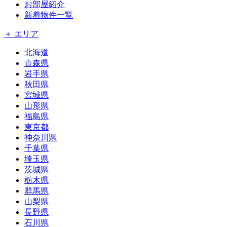
お部屋紹介
新着物件一覧
＋ エリア
北海道
青森県
岩手県
秋田県
宮城県
山形県
福島県
東京都
神奈川県
千葉県
埼玉県
茨城県
栃木県
群馬県
山梨県
長野県
石川県