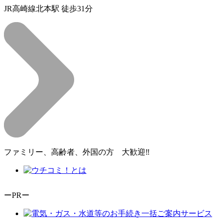
JR高崎線北本駅 徒歩31分
ファミリー、高齢者、外国の方 大歓迎‼
ーPRー