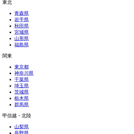
東北
青森県
岩手県
秋田県
宮城県
山形県
福島県
関東
東京都
神奈川県
千葉県
埼玉県
茨城県
栃木県
群馬県
甲信越・北陸
山梨県
長野県