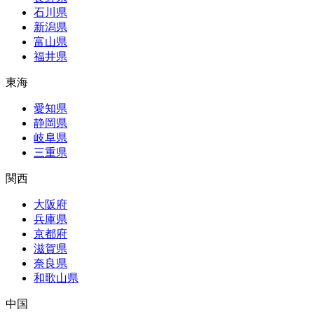
石川県
新潟県
富山県
福井県
東海
愛知県
静岡県
岐阜県
三重県
関西
大阪府
兵庫県
京都府
滋賀県
奈良県
和歌山県
中国