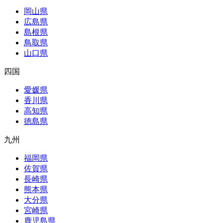
岡山県
広島県
島根県
鳥取県
山口県
四国
愛媛県
香川県
高知県
徳島県
九州
福岡県
佐賀県
長崎県
熊本県
大分県
宮崎県
鹿児島県