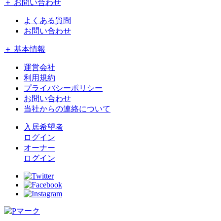
＋ お問い合わせ
よくある質問
お問い合わせ
＋ 基本情報
運営会社
利用規約
プライバシーポリシー
お問い合わせ
当社からの連絡について
入居希望者
ログイン
オーナー
ログイン