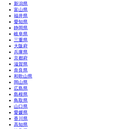
新潟県
富山県
福井県
愛知県
静岡県
岐阜県
三重県
大阪府
兵庫県
京都府
滋賀県
奈良県
和歌山県
岡山県
広島県
島根県
鳥取県
山口県
愛媛県
香川県
高知県