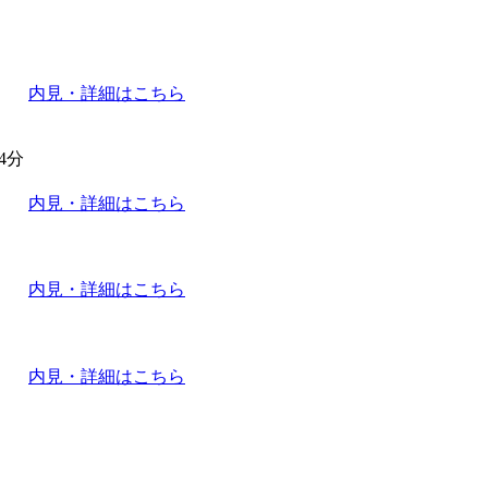
内見・詳細はこちら
4分
内見・詳細はこちら
内見・詳細はこちら
内見・詳細はこちら