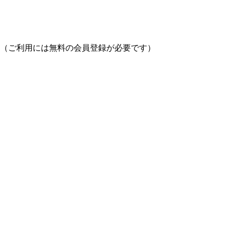
（ご利用には無料の会員登録が必要です）