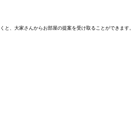
くと、大家さんからお部屋の提案を受け取ることができます。