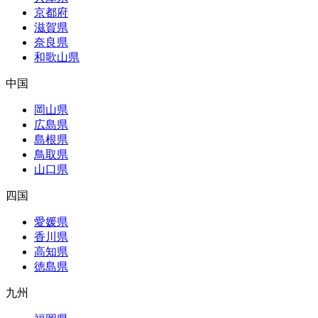
京都府
滋賀県
奈良県
和歌山県
中国
岡山県
広島県
島根県
鳥取県
山口県
四国
愛媛県
香川県
高知県
徳島県
九州