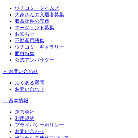
ウチコミ！タイムズ
大家さんの入居者募集
収益物件の売買
エージェント募集
お知らせ
不動産用語集
ウチコミ！ギャラリー
面白特集
公式アンバサダー
＋ お問い合わせ
よくある質問
お問い合わせ
＋ 基本情報
運営会社
利用規約
プライバシーポリシー
お問い合わせ
当社からの連絡について