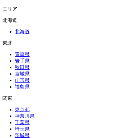
エリア
北海道
北海道
東北
青森県
岩手県
秋田県
宮城県
山形県
福島県
関東
東京都
神奈川県
千葉県
埼玉県
茨城県