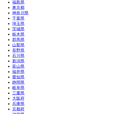
福島県
東京都
神奈川県
千葉県
埼玉県
茨城県
栃木県
群馬県
山梨県
長野県
石川県
新潟県
富山県
福井県
愛知県
静岡県
岐阜県
三重県
大阪府
兵庫県
京都府