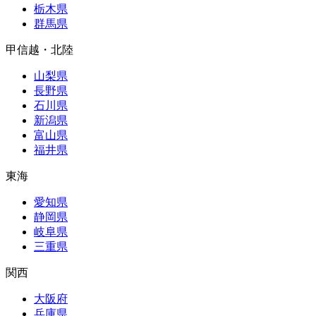
栃木県
群馬県
甲信越・北陸
山梨県
長野県
石川県
新潟県
富山県
福井県
東海
愛知県
静岡県
岐阜県
三重県
関西
大阪府
兵庫県