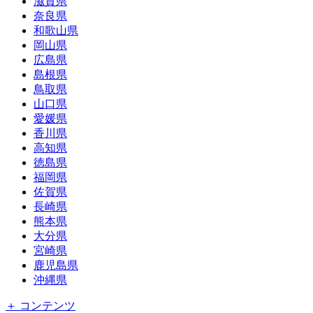
滋賀県
奈良県
和歌山県
岡山県
広島県
島根県
鳥取県
山口県
愛媛県
香川県
高知県
徳島県
福岡県
佐賀県
長崎県
熊本県
大分県
宮崎県
鹿児島県
沖縄県
＋ コンテンツ