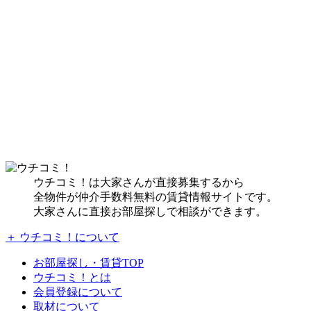
ウチコミ！は大家さんが直接募集するから
全物件が仲介手数料無料の賃貸情報サイトです。
大家さんに直接お部屋探しで相談ができます。
＋ ウチコミ！について
お部屋探し・賃貸TOP
ウチコミ！とは
会員登録について
取材について