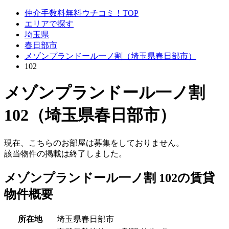
仲介手数料無料ウチコミ！TOP
エリアで探す
埼玉県
春日部市
メゾンプランドール一ノ割（埼玉県春日部市）
102
メゾンプランドール一ノ割
102（埼玉県春日部市）
現在、こちらのお部屋は募集をしておりません。
該当物件の掲載は終了しました。
メゾンプランドール一ノ割 102の賃貸
物件概要
所在地
埼玉県春日部市