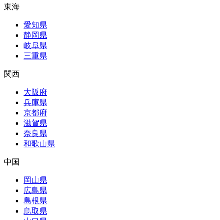
東海
愛知県
静岡県
岐阜県
三重県
関西
大阪府
兵庫県
京都府
滋賀県
奈良県
和歌山県
中国
岡山県
広島県
島根県
鳥取県