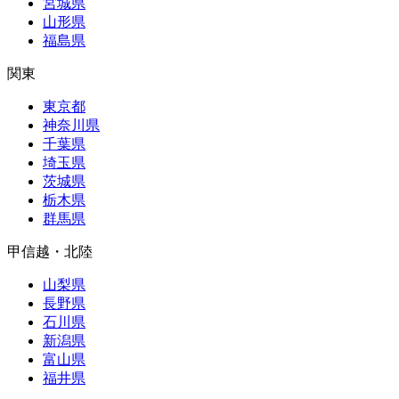
宮城県
山形県
福島県
関東
東京都
神奈川県
千葉県
埼玉県
茨城県
栃木県
群馬県
甲信越・北陸
山梨県
長野県
石川県
新潟県
富山県
福井県