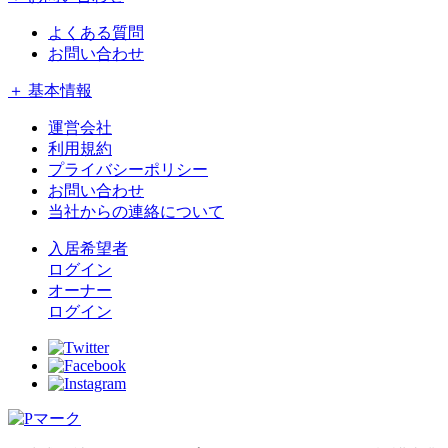
よくある質問
お問い合わせ
＋ 基本情報
運営会社
利用規約
プライバシーポリシー
お問い合わせ
当社からの連絡について
入居希望者
ログイン
オーナー
ログイン