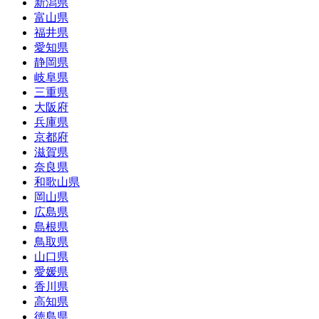
新潟県
富山県
福井県
愛知県
静岡県
岐阜県
三重県
大阪府
兵庫県
京都府
滋賀県
奈良県
和歌山県
岡山県
広島県
島根県
鳥取県
山口県
愛媛県
香川県
高知県
徳島県