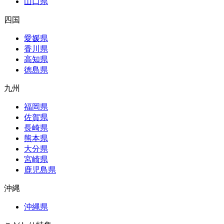
山口県
四国
愛媛県
香川県
高知県
徳島県
九州
福岡県
佐賀県
長崎県
熊本県
大分県
宮崎県
鹿児島県
沖縄
沖縄県