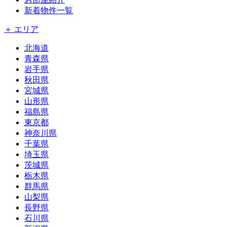
新着物件一覧
＋ エリア
北海道
青森県
岩手県
秋田県
宮城県
山形県
福島県
東京都
神奈川県
千葉県
埼玉県
茨城県
栃木県
群馬県
山梨県
長野県
石川県